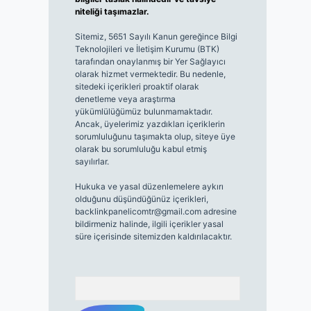
niteliği taşımazlar.
Sitemiz, 5651 Sayılı Kanun gereğince Bilgi
Teknolojileri ve İletişim Kurumu (BTK)
tarafından onaylanmış bir Yer Sağlayıcı
olarak hizmet vermektedir. Bu nedenle,
sitedeki içerikleri proaktif olarak
denetleme veya araştırma
yükümlülüğümüz bulunmamaktadır.
Ancak, üyelerimiz yazdıkları içeriklerin
sorumluluğunu taşımakta olup, siteye üye
olarak bu sorumluluğu kabul etmiş
sayılırlar.
Hukuka ve yasal düzenlemelere aykırı
olduğunu düşündüğünüz içerikleri,
backlinkpanelicomtr@gmail.com
adresine
bildirmeniz halinde, ilgili içerikler yasal
süre içerisinde sitemizden kaldırılacaktır.
Arama