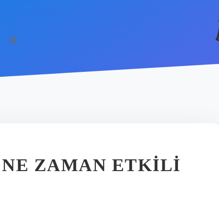
NE ZAMAN ETKILI