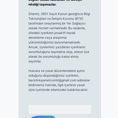
niteliği taşımazlar.
Sitemiz, 5651 Sayılı Kanun gereğince Bilgi
Teknolojileri ve İletişim Kurumu (BTK)
tarafından onaylanmış bir Yer Sağlayıcı
olarak hizmet vermektedir. Bu nedenle,
sitedeki içerikleri proaktif olarak
denetleme veya araştırma
yükümlülüğümüz bulunmamaktadır.
Ancak, üyelerimiz yazdıkları içeriklerin
sorumluluğunu taşımakta olup, siteye üye
olarak bu sorumluluğu kabul etmiş
sayılırlar.
Hukuka ve yasal düzenlemelere aykırı
olduğunu düşündüğünüz içerikleri,
backlinkpanelicomtr@gmail.com
adresine
bildirmeniz halinde, ilgili içerikler yasal
süre içerisinde sitemizden kaldırılacaktır.
Arama