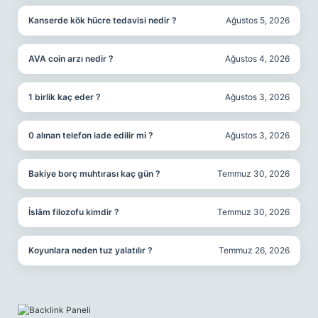
Kanserde kök hücre tedavisi nedir ?
Ağustos 5, 2026
AVA coin arzı nedir ?
Ağustos 4, 2026
1 birlik kaç eder ?
Ağustos 3, 2026
0 alınan telefon iade edilir mi ?
Ağustos 3, 2026
Bakiye borç muhtırası kaç gün ?
Temmuz 30, 2026
İslâm filozofu kimdir ?
Temmuz 30, 2026
Koyunlara neden tuz yalatılır ?
Temmuz 26, 2026