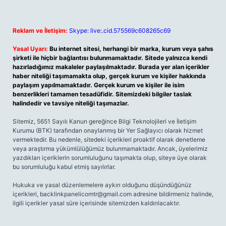
Reklam ve İletişim:
Skype: live:.cid.575569c608265c69
Yasal Uyarı:
Bu internet sitesi, herhangi bir marka, kurum veya şahıs
şirketi ile hiçbir bağlantısı bulunmamaktadır. Sitede yalnızca kendi
hazırladığımız makaleler paylaşılmaktadır. Burada yer alan içerikler
haber niteliği taşımamakta olup, gerçek kurum ve kişiler hakkında
paylaşım yapılmamaktadır. Gerçek kurum ve kişiler ile isim
benzerlikleri tamamen tesadüfidir. Sitemizdeki bilgiler taslak
halindedir ve tavsiye niteliği taşımazlar.
Sitemiz, 5651 Sayılı Kanun gereğince Bilgi Teknolojileri ve İletişim
Kurumu (BTK) tarafından onaylanmış bir Yer Sağlayıcı olarak hizmet
vermektedir. Bu nedenle, sitedeki içerikleri proaktif olarak denetleme
veya araştırma yükümlülüğümüz bulunmamaktadır. Ancak, üyelerimiz
yazdıkları içeriklerin sorumluluğunu taşımakta olup, siteye üye olarak
bu sorumluluğu kabul etmiş sayılırlar.
Hukuka ve yasal düzenlemelere aykırı olduğunu düşündüğünüz
içerikleri,
backlinkpanelicomtr@gmail.com
adresine bildirmeniz halinde,
ilgili içerikler yasal süre içerisinde sitemizden kaldırılacaktır.