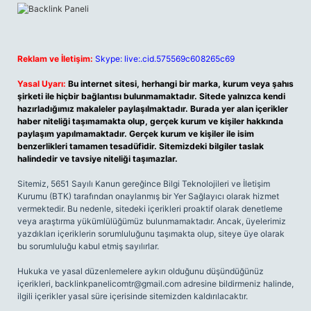
Reklam ve İletişim:
Skype: live:.cid.575569c608265c69
Yasal Uyarı:
Bu internet sitesi, herhangi bir marka, kurum veya şahıs
şirketi ile hiçbir bağlantısı bulunmamaktadır. Sitede yalnızca kendi
hazırladığımız makaleler paylaşılmaktadır. Burada yer alan içerikler
haber niteliği taşımamakta olup, gerçek kurum ve kişiler hakkında
paylaşım yapılmamaktadır. Gerçek kurum ve kişiler ile isim
benzerlikleri tamamen tesadüfidir. Sitemizdeki bilgiler taslak
halindedir ve tavsiye niteliği taşımazlar.
Sitemiz, 5651 Sayılı Kanun gereğince Bilgi Teknolojileri ve İletişim
Kurumu (BTK) tarafından onaylanmış bir Yer Sağlayıcı olarak hizmet
vermektedir. Bu nedenle, sitedeki içerikleri proaktif olarak denetleme
veya araştırma yükümlülüğümüz bulunmamaktadır. Ancak, üyelerimiz
yazdıkları içeriklerin sorumluluğunu taşımakta olup, siteye üye olarak
bu sorumluluğu kabul etmiş sayılırlar.
Hukuka ve yasal düzenlemelere aykırı olduğunu düşündüğünüz
içerikleri,
backlinkpanelicomtr@gmail.com
adresine bildirmeniz halinde,
ilgili içerikler yasal süre içerisinde sitemizden kaldırılacaktır.