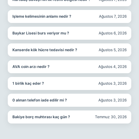
Işleme kelimesinin anlamı nedir ?
Ağustos 7, 2026
Baykar Lisesi burs veriyor mu ?
Ağustos 6, 2026
Kanserde kök hücre tedavisi nedir ?
Ağustos 5, 2026
AVA coin arzı nedir ?
Ağustos 4, 2026
1 birlik kaç eder ?
Ağustos 3, 2026
0 alınan telefon iade edilir mi ?
Ağustos 3, 2026
Bakiye borç muhtırası kaç gün ?
Temmuz 30, 2026