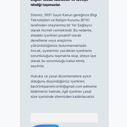
niteliği taşımazlar.
Sitemiz, 5651 Sayılı Kanun gereğince Bilgi
Teknolojileri ve İletişim Kurumu (BTK)
tarafından onaylanmış bir Yer Sağlayıcı
olarak hizmet vermektedir. Bu nedenle,
sitedeki içerikleri proaktif olarak
denetleme veya araştırma
yükümlülüğümüz bulunmamaktadır.
Ancak, üyelerimiz yazdıkları içeriklerin
sorumluluğunu taşımakta olup, siteye üye
olarak bu sorumluluğu kabul etmiş
sayılırlar.
Hukuka ve yasal düzenlemelere aykırı
olduğunu düşündüğünüz içerikleri,
backlinkpanelicomtr@gmail.com
adresine
bildirmeniz halinde, ilgili içerikler yasal
süre içerisinde sitemizden kaldırılacaktır.
Arama