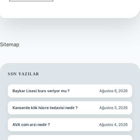
Nedir
Mantıkta
Sitemap
SIDEBAR
SON YAZILAR
Baykar Lisesi burs veriyor mu ?
Ağustos 6, 2026
Kanserde kök hücre tedavisi nedir ?
Ağustos 5, 2026
AVA coin arzı nedir ?
Ağustos 4, 2026