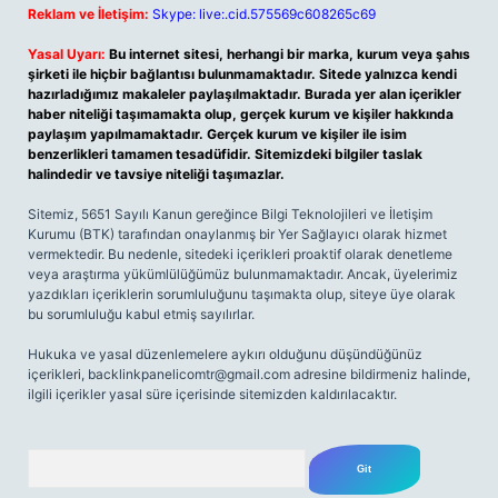
Reklam ve İletişim:
Skype: live:.cid.575569c608265c69
Yasal Uyarı:
Bu internet sitesi, herhangi bir marka, kurum veya şahıs
şirketi ile hiçbir bağlantısı bulunmamaktadır. Sitede yalnızca kendi
hazırladığımız makaleler paylaşılmaktadır. Burada yer alan içerikler
haber niteliği taşımamakta olup, gerçek kurum ve kişiler hakkında
paylaşım yapılmamaktadır. Gerçek kurum ve kişiler ile isim
benzerlikleri tamamen tesadüfidir. Sitemizdeki bilgiler taslak
halindedir ve tavsiye niteliği taşımazlar.
Sitemiz, 5651 Sayılı Kanun gereğince Bilgi Teknolojileri ve İletişim
Kurumu (BTK) tarafından onaylanmış bir Yer Sağlayıcı olarak hizmet
vermektedir. Bu nedenle, sitedeki içerikleri proaktif olarak denetleme
veya araştırma yükümlülüğümüz bulunmamaktadır. Ancak, üyelerimiz
yazdıkları içeriklerin sorumluluğunu taşımakta olup, siteye üye olarak
bu sorumluluğu kabul etmiş sayılırlar.
Hukuka ve yasal düzenlemelere aykırı olduğunu düşündüğünüz
içerikleri,
backlinkpanelicomtr@gmail.com
adresine bildirmeniz halinde,
ilgili içerikler yasal süre içerisinde sitemizden kaldırılacaktır.
Arama