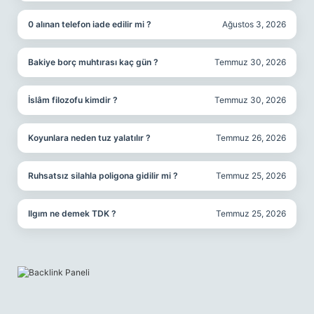
0 alınan telefon iade edilir mi ?
Ağustos 3, 2026
Bakiye borç muhtırası kaç gün ?
Temmuz 30, 2026
İslâm filozofu kimdir ?
Temmuz 30, 2026
Koyunlara neden tuz yalatılır ?
Temmuz 26, 2026
Ruhsatsız silahla poligona gidilir mi ?
Temmuz 25, 2026
Ilgım ne demek TDK ?
Temmuz 25, 2026