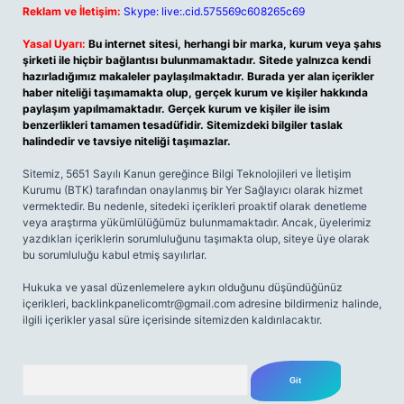
Reklam ve İletişim:
Skype: live:.cid.575569c608265c69
Yasal Uyarı:
Bu internet sitesi, herhangi bir marka, kurum veya şahıs
şirketi ile hiçbir bağlantısı bulunmamaktadır. Sitede yalnızca kendi
hazırladığımız makaleler paylaşılmaktadır. Burada yer alan içerikler
haber niteliği taşımamakta olup, gerçek kurum ve kişiler hakkında
paylaşım yapılmamaktadır. Gerçek kurum ve kişiler ile isim
benzerlikleri tamamen tesadüfidir. Sitemizdeki bilgiler taslak
halindedir ve tavsiye niteliği taşımazlar.
Sitemiz, 5651 Sayılı Kanun gereğince Bilgi Teknolojileri ve İletişim
Kurumu (BTK) tarafından onaylanmış bir Yer Sağlayıcı olarak hizmet
vermektedir. Bu nedenle, sitedeki içerikleri proaktif olarak denetleme
veya araştırma yükümlülüğümüz bulunmamaktadır. Ancak, üyelerimiz
yazdıkları içeriklerin sorumluluğunu taşımakta olup, siteye üye olarak
bu sorumluluğu kabul etmiş sayılırlar.
Hukuka ve yasal düzenlemelere aykırı olduğunu düşündüğünüz
içerikleri,
backlinkpanelicomtr@gmail.com
adresine bildirmeniz halinde,
ilgili içerikler yasal süre içerisinde sitemizden kaldırılacaktır.
Arama