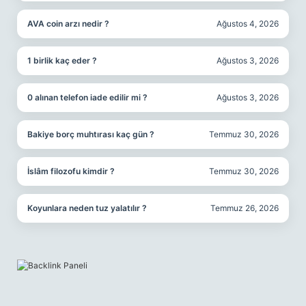
AVA coin arzı nedir ?
Ağustos 4, 2026
1 birlik kaç eder ?
Ağustos 3, 2026
0 alınan telefon iade edilir mi ?
Ağustos 3, 2026
Bakiye borç muhtırası kaç gün ?
Temmuz 30, 2026
İslâm filozofu kimdir ?
Temmuz 30, 2026
Koyunlara neden tuz yalatılır ?
Temmuz 26, 2026