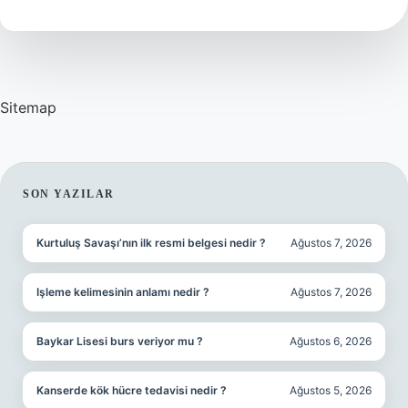
Sitemap
SIDEBAR
SON YAZILAR
Kurtuluş Savaşı’nın ilk resmi belgesi nedir ?
Ağustos 7, 2026
Işleme kelimesinin anlamı nedir ?
Ağustos 7, 2026
Baykar Lisesi burs veriyor mu ?
Ağustos 6, 2026
Kanserde kök hücre tedavisi nedir ?
Ağustos 5, 2026