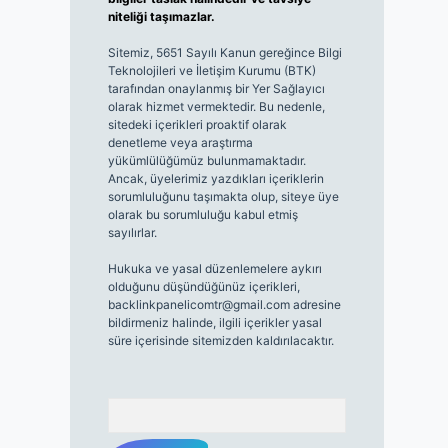
niteliği taşımazlar.
Sitemiz, 5651 Sayılı Kanun gereğince Bilgi
Teknolojileri ve İletişim Kurumu (BTK)
tarafından onaylanmış bir Yer Sağlayıcı
olarak hizmet vermektedir. Bu nedenle,
sitedeki içerikleri proaktif olarak
denetleme veya araştırma
yükümlülüğümüz bulunmamaktadır.
Ancak, üyelerimiz yazdıkları içeriklerin
sorumluluğunu taşımakta olup, siteye üye
olarak bu sorumluluğu kabul etmiş
sayılırlar.
Hukuka ve yasal düzenlemelere aykırı
olduğunu düşündüğünüz içerikleri,
backlinkpanelicomtr@gmail.com
adresine
bildirmeniz halinde, ilgili içerikler yasal
süre içerisinde sitemizden kaldırılacaktır.
Arama