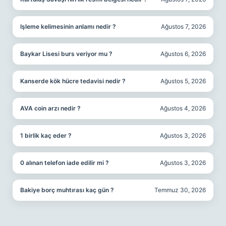
Işleme kelimesinin anlamı nedir ?
Ağustos 7, 2026
Baykar Lisesi burs veriyor mu ?
Ağustos 6, 2026
Kanserde kök hücre tedavisi nedir ?
Ağustos 5, 2026
AVA coin arzı nedir ?
Ağustos 4, 2026
1 birlik kaç eder ?
Ağustos 3, 2026
0 alınan telefon iade edilir mi ?
Ağustos 3, 2026
Bakiye borç muhtırası kaç gün ?
Temmuz 30, 2026