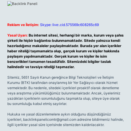
Reklam ve İletişim:
Skype: live:.cid.575569c608265c69
Yasal Uyarı:
Bu internet sitesi, herhangi bir marka, kurum veya şahıs
şirketi ile hiçbir bağlantısı bulunmamaktadır. Sitede yalnızca kendi
hazırladığımız makaleler paylaşılmaktadır. Burada yer alan içerikler
haber niteliği taşımamakta olup, gerçek kurum ve kişiler hakkında
paylaşım yapılmamaktadır. Gerçek kurum ve kişiler ile isim
benzerlikleri tamamen tesadüfidir. Sitemizdeki bilgiler taslak
halindedir ve tavsiye niteliği taşımazlar.
Sitemiz, 5651 Sayılı Kanun gereğince Bilgi Teknolojileri ve İletişim
Kurumu (BTK) tarafından onaylanmış bir Yer Sağlayıcı olarak hizmet
vermektedir. Bu nedenle, sitedeki içerikleri proaktif olarak denetleme
veya araştırma yükümlülüğümüz bulunmamaktadır. Ancak, üyelerimiz
yazdıkları içeriklerin sorumluluğunu taşımakta olup, siteye üye olarak
bu sorumluluğu kabul etmiş sayılırlar.
Hukuka ve yasal düzenlemelere aykırı olduğunu düşündüğünüz
içerikleri,
backlinkpanelicomtr@gmail.com
adresine bildirmeniz halinde,
ilgili içerikler yasal süre içerisinde sitemizden kaldırılacaktır.