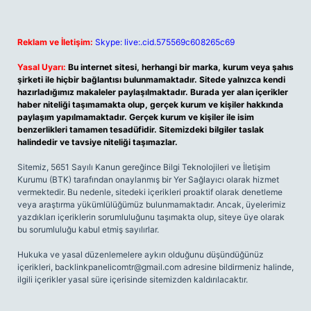
Reklam ve İletişim:
Skype: live:.cid.575569c608265c69
Yasal Uyarı:
Bu internet sitesi, herhangi bir marka, kurum veya şahıs
şirketi ile hiçbir bağlantısı bulunmamaktadır. Sitede yalnızca kendi
hazırladığımız makaleler paylaşılmaktadır. Burada yer alan içerikler
haber niteliği taşımamakta olup, gerçek kurum ve kişiler hakkında
paylaşım yapılmamaktadır. Gerçek kurum ve kişiler ile isim
benzerlikleri tamamen tesadüfidir. Sitemizdeki bilgiler taslak
halindedir ve tavsiye niteliği taşımazlar.
Sitemiz, 5651 Sayılı Kanun gereğince Bilgi Teknolojileri ve İletişim
Kurumu (BTK) tarafından onaylanmış bir Yer Sağlayıcı olarak hizmet
vermektedir. Bu nedenle, sitedeki içerikleri proaktif olarak denetleme
veya araştırma yükümlülüğümüz bulunmamaktadır. Ancak, üyelerimiz
yazdıkları içeriklerin sorumluluğunu taşımakta olup, siteye üye olarak
bu sorumluluğu kabul etmiş sayılırlar.
Hukuka ve yasal düzenlemelere aykırı olduğunu düşündüğünüz
içerikleri,
backlinkpanelicomtr@gmail.com
adresine bildirmeniz halinde,
ilgili içerikler yasal süre içerisinde sitemizden kaldırılacaktır.