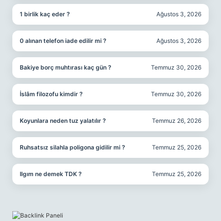
1 birlik kaç eder ?
Ağustos 3, 2026
0 alınan telefon iade edilir mi ?
Ağustos 3, 2026
Bakiye borç muhtırası kaç gün ?
Temmuz 30, 2026
İslâm filozofu kimdir ?
Temmuz 30, 2026
Koyunlara neden tuz yalatılır ?
Temmuz 26, 2026
Ruhsatsız silahla poligona gidilir mi ?
Temmuz 25, 2026
Ilgım ne demek TDK ?
Temmuz 25, 2026