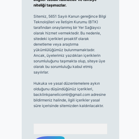
niteliği taşımazlar.
Sitemiz, 5651 Sayılı Kanun gereğince Bilgi
Teknolojileri ve İletişim Kurumu (BTK)
tarafından onaylanmış bir Yer Sağlayıcı
olarak hizmet vermektedir. Bu nedenle,
sitedeki içerikleri proaktif olarak
denetleme veya araştırma
yükümlülüğümüz bulunmamaktadır.
Ancak, üyelerimiz yazdıkları içeriklerin
sorumluluğunu taşımakta olup, siteye üye
olarak bu sorumluluğu kabul etmiş
sayılırlar.
Hukuka ve yasal düzenlemelere aykırı
olduğunu düşündüğünüz içerikleri,
backlinkpanelicomtr@gmail.com
adresine
bildirmeniz halinde, ilgili içerikler yasal
süre içerisinde sitemizden kaldırılacaktır.
Arama