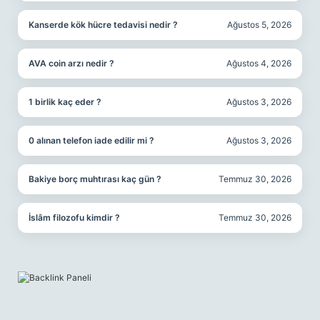
Kanserde kök hücre tedavisi nedir ?
Ağustos 5, 2026
AVA coin arzı nedir ?
Ağustos 4, 2026
1 birlik kaç eder ?
Ağustos 3, 2026
0 alınan telefon iade edilir mi ?
Ağustos 3, 2026
Bakiye borç muhtırası kaç gün ?
Temmuz 30, 2026
İslâm filozofu kimdir ?
Temmuz 30, 2026