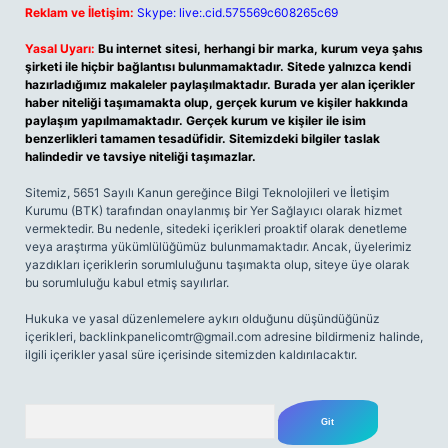
Reklam ve İletişim:
Skype: live:.cid.575569c608265c69
Yasal Uyarı:
Bu internet sitesi, herhangi bir marka, kurum veya şahıs
şirketi ile hiçbir bağlantısı bulunmamaktadır. Sitede yalnızca kendi
hazırladığımız makaleler paylaşılmaktadır. Burada yer alan içerikler
haber niteliği taşımamakta olup, gerçek kurum ve kişiler hakkında
paylaşım yapılmamaktadır. Gerçek kurum ve kişiler ile isim
benzerlikleri tamamen tesadüfidir. Sitemizdeki bilgiler taslak
halindedir ve tavsiye niteliği taşımazlar.
Sitemiz, 5651 Sayılı Kanun gereğince Bilgi Teknolojileri ve İletişim
Kurumu (BTK) tarafından onaylanmış bir Yer Sağlayıcı olarak hizmet
vermektedir. Bu nedenle, sitedeki içerikleri proaktif olarak denetleme
veya araştırma yükümlülüğümüz bulunmamaktadır. Ancak, üyelerimiz
yazdıkları içeriklerin sorumluluğunu taşımakta olup, siteye üye olarak
bu sorumluluğu kabul etmiş sayılırlar.
Hukuka ve yasal düzenlemelere aykırı olduğunu düşündüğünüz
içerikleri,
backlinkpanelicomtr@gmail.com
adresine bildirmeniz halinde,
ilgili içerikler yasal süre içerisinde sitemizden kaldırılacaktır.
Arama