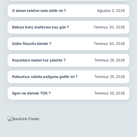
0 alınan telefon iade edilir mi ?
Ağustos 3, 2026
Bakiye borç muhtırası kaç gün ?
Temmuz 30, 2026
İslâm filozofu kimdir ?
Temmuz 30, 2026
Koyunlara neden tuz yalatılır ?
Temmuz 26, 2026
Ruhsatsız silahla poligona gidilir mi ?
Temmuz 25, 2026
Ilgım ne demek TDK ?
Temmuz 25, 2026