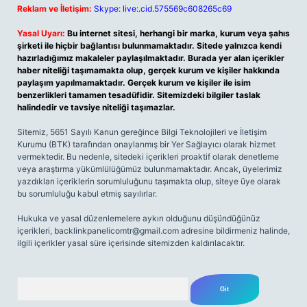
Reklam ve İletişim:
Skype: live:.cid.575569c608265c69
Yasal Uyarı:
Bu internet sitesi, herhangi bir marka, kurum veya şahıs
şirketi ile hiçbir bağlantısı bulunmamaktadır. Sitede yalnızca kendi
hazırladığımız makaleler paylaşılmaktadır. Burada yer alan içerikler
haber niteliği taşımamakta olup, gerçek kurum ve kişiler hakkında
paylaşım yapılmamaktadır. Gerçek kurum ve kişiler ile isim
benzerlikleri tamamen tesadüfidir. Sitemizdeki bilgiler taslak
halindedir ve tavsiye niteliği taşımazlar.
Sitemiz, 5651 Sayılı Kanun gereğince Bilgi Teknolojileri ve İletişim
Kurumu (BTK) tarafından onaylanmış bir Yer Sağlayıcı olarak hizmet
vermektedir. Bu nedenle, sitedeki içerikleri proaktif olarak denetleme
veya araştırma yükümlülüğümüz bulunmamaktadır. Ancak, üyelerimiz
yazdıkları içeriklerin sorumluluğunu taşımakta olup, siteye üye olarak
bu sorumluluğu kabul etmiş sayılırlar.
Hukuka ve yasal düzenlemelere aykırı olduğunu düşündüğünüz
içerikleri,
backlinkpanelicomtr@gmail.com
adresine bildirmeniz halinde,
ilgili içerikler yasal süre içerisinde sitemizden kaldırılacaktır.
Arama