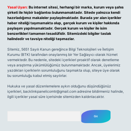
Yasal Uyarı:
Bu internet sitesi, herhangi bir marka, kurum veya şahıs
şirketi ile hiçbir bağlantısı bulunmamaktadır. Sitede yalnızca kendi
hazırladığımız makaleler paylaşılmaktadır. Burada yer alan içerikler
haber niteliği taşımamakta olup, gerçek kurum ve kişiler hakkında
paylaşım yapılmamaktadır. Gerçek kurum ve kişiler ile isim
benzerlikleri tamamen tesadüfidir. Sitemizdeki bilgiler taslak
halindedir ve tavsiye niteliği taşımazlar.
Sitemiz, 5651 Sayılı Kanun gereğince Bilgi Teknolojileri ve İletişim
Kurumu (BTK) tarafından onaylanmış bir Yer Sağlayıcı olarak hizmet
vermektedir. Bu nedenle, sitedeki içerikleri proaktif olarak denetleme
veya araştırma yükümlülüğümüz bulunmamaktadır. Ancak, üyelerimiz
yazdıkları içeriklerin sorumluluğunu taşımakta olup, siteye üye olarak
bu sorumluluğu kabul etmiş sayılırlar.
Hukuka ve yasal düzenlemelere aykırı olduğunu düşündüğünüz
içerikleri,
backlinkpanelicomtr@gmail.com
adresine bildirmeniz halinde,
ilgili içerikler yasal süre içerisinde sitemizden kaldırılacaktır.
Arama