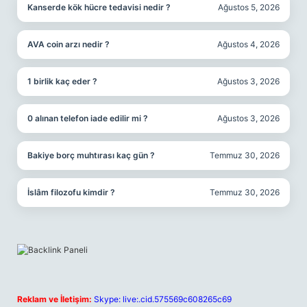
Kanserde kök hücre tedavisi nedir ?
Ağustos 5, 2026
AVA coin arzı nedir ?
Ağustos 4, 2026
1 birlik kaç eder ?
Ağustos 3, 2026
0 alınan telefon iade edilir mi ?
Ağustos 3, 2026
Bakiye borç muhtırası kaç gün ?
Temmuz 30, 2026
İslâm filozofu kimdir ?
Temmuz 30, 2026
Reklam ve İletişim:
Skype: live:.cid.575569c608265c69