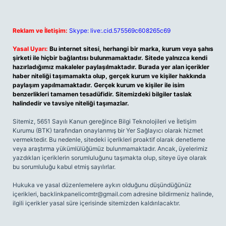
Reklam ve İletişim:
Skype: live:.cid.575569c608265c69
Yasal Uyarı:
Bu internet sitesi, herhangi bir marka, kurum veya şahıs
şirketi ile hiçbir bağlantısı bulunmamaktadır. Sitede yalnızca kendi
hazırladığımız makaleler paylaşılmaktadır. Burada yer alan içerikler
haber niteliği taşımamakta olup, gerçek kurum ve kişiler hakkında
paylaşım yapılmamaktadır. Gerçek kurum ve kişiler ile isim
benzerlikleri tamamen tesadüfidir. Sitemizdeki bilgiler taslak
halindedir ve tavsiye niteliği taşımazlar.
Sitemiz, 5651 Sayılı Kanun gereğince Bilgi Teknolojileri ve İletişim
Kurumu (BTK) tarafından onaylanmış bir Yer Sağlayıcı olarak hizmet
vermektedir. Bu nedenle, sitedeki içerikleri proaktif olarak denetleme
veya araştırma yükümlülüğümüz bulunmamaktadır. Ancak, üyelerimiz
yazdıkları içeriklerin sorumluluğunu taşımakta olup, siteye üye olarak
bu sorumluluğu kabul etmiş sayılırlar.
Hukuka ve yasal düzenlemelere aykırı olduğunu düşündüğünüz
içerikleri,
backlinkpanelicomtr@gmail.com
adresine bildirmeniz halinde,
ilgili içerikler yasal süre içerisinde sitemizden kaldırılacaktır.