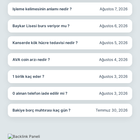
Işleme kelimesinin anlamı nedir ?
Ağustos 7, 2026
Baykar Lisesi burs veriyor mu ?
Ağustos 6, 2026
Kanserde kök hücre tedavisi nedir ?
Ağustos 5, 2026
AVA coin arzı nedir ?
Ağustos 4, 2026
1 birlik kaç eder ?
Ağustos 3, 2026
0 alınan telefon iade edilir mi ?
Ağustos 3, 2026
Bakiye borç muhtırası kaç gün ?
Temmuz 30, 2026