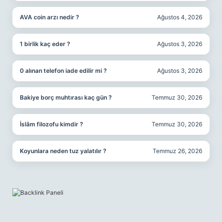
AVA coin arzı nedir ?
Ağustos 4, 2026
1 birlik kaç eder ?
Ağustos 3, 2026
0 alınan telefon iade edilir mi ?
Ağustos 3, 2026
Bakiye borç muhtırası kaç gün ?
Temmuz 30, 2026
İslâm filozofu kimdir ?
Temmuz 30, 2026
Koyunlara neden tuz yalatılır ?
Temmuz 26, 2026