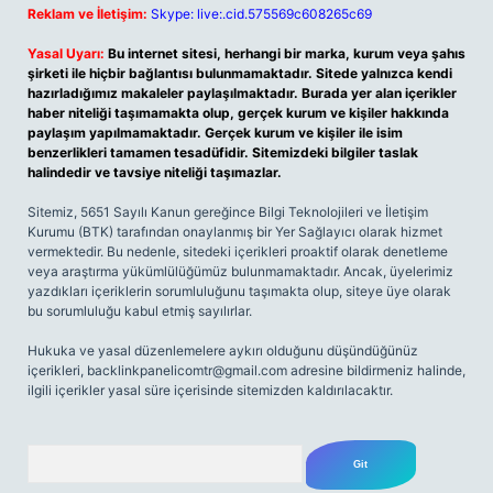
Reklam ve İletişim:
Skype: live:.cid.575569c608265c69
Yasal Uyarı:
Bu internet sitesi, herhangi bir marka, kurum veya şahıs
şirketi ile hiçbir bağlantısı bulunmamaktadır. Sitede yalnızca kendi
hazırladığımız makaleler paylaşılmaktadır. Burada yer alan içerikler
haber niteliği taşımamakta olup, gerçek kurum ve kişiler hakkında
paylaşım yapılmamaktadır. Gerçek kurum ve kişiler ile isim
benzerlikleri tamamen tesadüfidir. Sitemizdeki bilgiler taslak
halindedir ve tavsiye niteliği taşımazlar.
Sitemiz, 5651 Sayılı Kanun gereğince Bilgi Teknolojileri ve İletişim
Kurumu (BTK) tarafından onaylanmış bir Yer Sağlayıcı olarak hizmet
vermektedir. Bu nedenle, sitedeki içerikleri proaktif olarak denetleme
veya araştırma yükümlülüğümüz bulunmamaktadır. Ancak, üyelerimiz
yazdıkları içeriklerin sorumluluğunu taşımakta olup, siteye üye olarak
bu sorumluluğu kabul etmiş sayılırlar.
Hukuka ve yasal düzenlemelere aykırı olduğunu düşündüğünüz
içerikleri,
backlinkpanelicomtr@gmail.com
adresine bildirmeniz halinde,
ilgili içerikler yasal süre içerisinde sitemizden kaldırılacaktır.
Arama