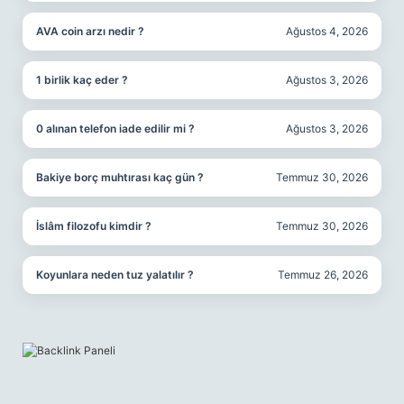
AVA coin arzı nedir ?
Ağustos 4, 2026
1 birlik kaç eder ?
Ağustos 3, 2026
0 alınan telefon iade edilir mi ?
Ağustos 3, 2026
Bakiye borç muhtırası kaç gün ?
Temmuz 30, 2026
İslâm filozofu kimdir ?
Temmuz 30, 2026
Koyunlara neden tuz yalatılır ?
Temmuz 26, 2026