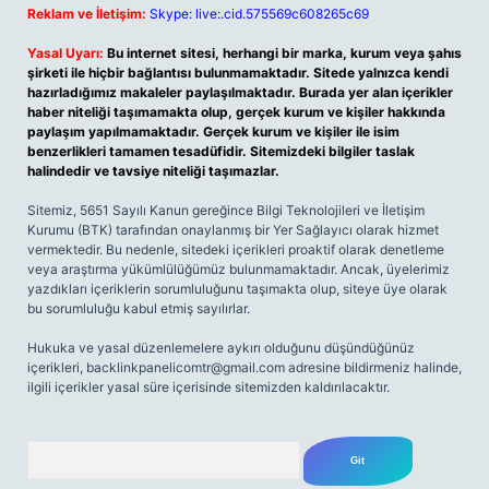
Reklam ve İletişim:
Skype: live:.cid.575569c608265c69
Yasal Uyarı:
Bu internet sitesi, herhangi bir marka, kurum veya şahıs
şirketi ile hiçbir bağlantısı bulunmamaktadır. Sitede yalnızca kendi
hazırladığımız makaleler paylaşılmaktadır. Burada yer alan içerikler
haber niteliği taşımamakta olup, gerçek kurum ve kişiler hakkında
paylaşım yapılmamaktadır. Gerçek kurum ve kişiler ile isim
benzerlikleri tamamen tesadüfidir. Sitemizdeki bilgiler taslak
halindedir ve tavsiye niteliği taşımazlar.
Sitemiz, 5651 Sayılı Kanun gereğince Bilgi Teknolojileri ve İletişim
Kurumu (BTK) tarafından onaylanmış bir Yer Sağlayıcı olarak hizmet
vermektedir. Bu nedenle, sitedeki içerikleri proaktif olarak denetleme
veya araştırma yükümlülüğümüz bulunmamaktadır. Ancak, üyelerimiz
yazdıkları içeriklerin sorumluluğunu taşımakta olup, siteye üye olarak
bu sorumluluğu kabul etmiş sayılırlar.
Hukuka ve yasal düzenlemelere aykırı olduğunu düşündüğünüz
içerikleri,
backlinkpanelicomtr@gmail.com
adresine bildirmeniz halinde,
ilgili içerikler yasal süre içerisinde sitemizden kaldırılacaktır.
Arama