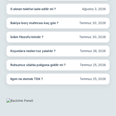
0 alınan telefon iade edilir mi ?
Ağustos 3, 2026
Bakiye borç muhtırası kaç gün ?
Temmuz 30, 2026
İslâm filozofu kimdir ?
Temmuz 30, 2026
Koyunlara neden tuz yalatılır ?
Temmuz 26, 2026
Ruhsatsız silahla poligona gidilir mi ?
Temmuz 25, 2026
Ilgım ne demek TDK ?
Temmuz 25, 2026