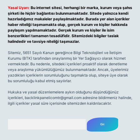
Yasal Uyarı:
Bu internet sitesi, herhangi bir marka, kurum veya şahıs
şirketi ile hiçbir bağlantısı bulunmamaktadır. Sitede yalnızca kendi
hazırladığımız makaleler paylaşılmaktadır. Burada yer alan içerikler
haber niteliği taşımamakta olup, gerçek kurum ve kişiler hakkında
paylaşım yapılmamaktadır. Gerçek kurum ve kişiler ile isim
benzerlikleri tamamen tesadüfidir. Sitemizdeki bilgiler taslak
halindedir ve tavsiye niteliği taşımazlar.
Sitemiz, 5651 Sayılı Kanun gereğince Bilgi Teknolojileri ve İletişim
Kurumu (BTK) tarafından onaylanmış bir Yer Sağlayıcı olarak hizmet
vermektedir. Bu nedenle, sitedeki içerikleri proaktif olarak denetleme
veya araştırma yükümlülüğümüz bulunmamaktadır. Ancak, üyelerimiz
yazdıkları içeriklerin sorumluluğunu taşımakta olup, siteye üye olarak
bu sorumluluğu kabul etmiş sayılırlar.
Hukuka ve yasal düzenlemelere aykırı olduğunu düşündüğünüz
içerikleri,
backlinkpanelicomtr@gmail.com
adresine bildirmeniz halinde,
ilgili içerikler yasal süre içerisinde sitemizden kaldırılacaktır.
Arama