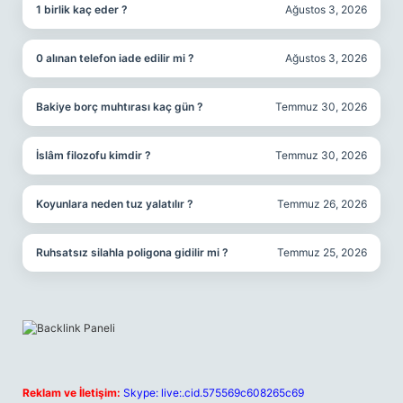
1 birlik kaç eder ?
Ağustos 3, 2026
0 alınan telefon iade edilir mi ?
Ağustos 3, 2026
Bakiye borç muhtırası kaç gün ?
Temmuz 30, 2026
İslâm filozofu kimdir ?
Temmuz 30, 2026
Koyunlara neden tuz yalatılır ?
Temmuz 26, 2026
Ruhsatsız silahla poligona gidilir mi ?
Temmuz 25, 2026
Reklam ve İletişim:
Skype: live:.cid.575569c608265c69