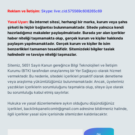
Reklam ve İletişim:
Skype: live:.cid.575569c608265c69
Yasal Uyarı:
Bu internet sitesi, herhangi bir marka, kurum veya şahıs
şirketi ile hiçbir bağlantısı bulunmamaktadır. Sitede yalnızca kendi
hazırladığımız makaleler paylaşılmaktadır. Burada yer alan içerikler
haber niteliği taşımamakta olup, gerçek kurum ve kişiler hakkında
paylaşım yapılmamaktadır. Gerçek kurum ve kişiler ile isim
benzerlikleri tamamen tesadüfidir. Sitemizdeki bilgiler taslak
halindedir ve tavsiye niteliği taşımazlar.
Sitemiz, 5651 Sayılı Kanun gereğince Bilgi Teknolojileri ve İletişim
Kurumu (BTK) tarafından onaylanmış bir Yer Sağlayıcı olarak hizmet
vermektedir. Bu nedenle, sitedeki içerikleri proaktif olarak denetleme
veya araştırma yükümlülüğümüz bulunmamaktadır. Ancak, üyelerimiz
yazdıkları içeriklerin sorumluluğunu taşımakta olup, siteye üye olarak
bu sorumluluğu kabul etmiş sayılırlar.
Hukuka ve yasal düzenlemelere aykırı olduğunu düşündüğünüz
içerikleri,
backlinkpanelicomtr@gmail.com
adresine bildirmeniz halinde,
ilgili içerikler yasal süre içerisinde sitemizden kaldırılacaktır.
Arama