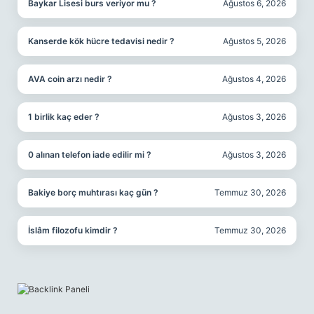
Baykar Lisesi burs veriyor mu ?
Ağustos 6, 2026
Kanserde kök hücre tedavisi nedir ?
Ağustos 5, 2026
AVA coin arzı nedir ?
Ağustos 4, 2026
1 birlik kaç eder ?
Ağustos 3, 2026
0 alınan telefon iade edilir mi ?
Ağustos 3, 2026
Bakiye borç muhtırası kaç gün ?
Temmuz 30, 2026
İslâm filozofu kimdir ?
Temmuz 30, 2026