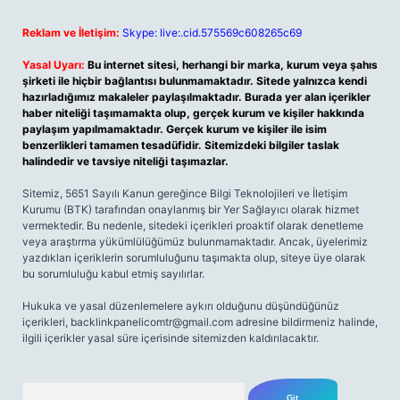
Reklam ve İletişim:
Skype: live:.cid.575569c608265c69
Yasal Uyarı:
Bu internet sitesi, herhangi bir marka, kurum veya şahıs
şirketi ile hiçbir bağlantısı bulunmamaktadır. Sitede yalnızca kendi
hazırladığımız makaleler paylaşılmaktadır. Burada yer alan içerikler
haber niteliği taşımamakta olup, gerçek kurum ve kişiler hakkında
paylaşım yapılmamaktadır. Gerçek kurum ve kişiler ile isim
benzerlikleri tamamen tesadüfidir. Sitemizdeki bilgiler taslak
halindedir ve tavsiye niteliği taşımazlar.
Sitemiz, 5651 Sayılı Kanun gereğince Bilgi Teknolojileri ve İletişim
Kurumu (BTK) tarafından onaylanmış bir Yer Sağlayıcı olarak hizmet
vermektedir. Bu nedenle, sitedeki içerikleri proaktif olarak denetleme
veya araştırma yükümlülüğümüz bulunmamaktadır. Ancak, üyelerimiz
yazdıkları içeriklerin sorumluluğunu taşımakta olup, siteye üye olarak
bu sorumluluğu kabul etmiş sayılırlar.
Hukuka ve yasal düzenlemelere aykırı olduğunu düşündüğünüz
içerikleri,
backlinkpanelicomtr@gmail.com
adresine bildirmeniz halinde,
ilgili içerikler yasal süre içerisinde sitemizden kaldırılacaktır.
Arama