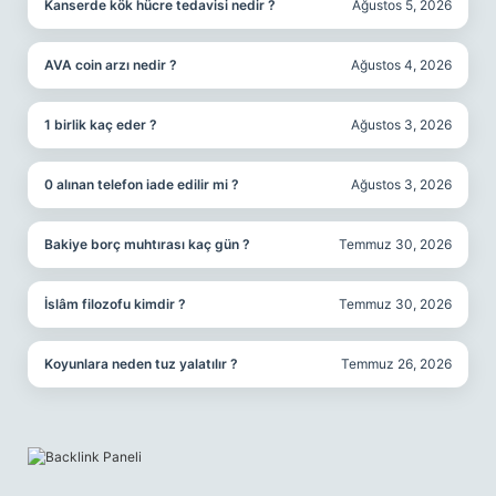
Kanserde kök hücre tedavisi nedir ?
Ağustos 5, 2026
AVA coin arzı nedir ?
Ağustos 4, 2026
1 birlik kaç eder ?
Ağustos 3, 2026
0 alınan telefon iade edilir mi ?
Ağustos 3, 2026
Bakiye borç muhtırası kaç gün ?
Temmuz 30, 2026
İslâm filozofu kimdir ?
Temmuz 30, 2026
Koyunlara neden tuz yalatılır ?
Temmuz 26, 2026