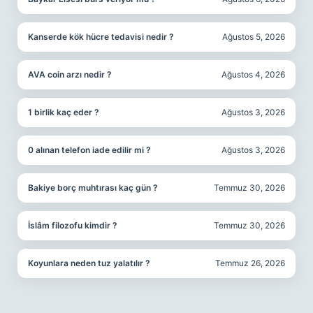
Kanserde kök hücre tedavisi nedir ?
Ağustos 5, 2026
AVA coin arzı nedir ?
Ağustos 4, 2026
1 birlik kaç eder ?
Ağustos 3, 2026
0 alınan telefon iade edilir mi ?
Ağustos 3, 2026
Bakiye borç muhtırası kaç gün ?
Temmuz 30, 2026
İslâm filozofu kimdir ?
Temmuz 30, 2026
Koyunlara neden tuz yalatılır ?
Temmuz 26, 2026