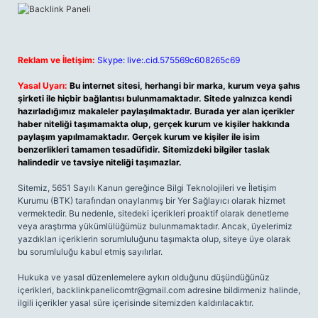
Reklam ve İletişim:
Skype: live:.cid.575569c608265c69
Yasal Uyarı:
Bu internet sitesi, herhangi bir marka, kurum veya şahıs
şirketi ile hiçbir bağlantısı bulunmamaktadır. Sitede yalnızca kendi
hazırladığımız makaleler paylaşılmaktadır. Burada yer alan içerikler
haber niteliği taşımamakta olup, gerçek kurum ve kişiler hakkında
paylaşım yapılmamaktadır. Gerçek kurum ve kişiler ile isim
benzerlikleri tamamen tesadüfidir. Sitemizdeki bilgiler taslak
halindedir ve tavsiye niteliği taşımazlar.
Sitemiz, 5651 Sayılı Kanun gereğince Bilgi Teknolojileri ve İletişim
Kurumu (BTK) tarafından onaylanmış bir Yer Sağlayıcı olarak hizmet
vermektedir. Bu nedenle, sitedeki içerikleri proaktif olarak denetleme
veya araştırma yükümlülüğümüz bulunmamaktadır. Ancak, üyelerimiz
yazdıkları içeriklerin sorumluluğunu taşımakta olup, siteye üye olarak
bu sorumluluğu kabul etmiş sayılırlar.
Hukuka ve yasal düzenlemelere aykırı olduğunu düşündüğünüz
içerikleri,
backlinkpanelicomtr@gmail.com
adresine bildirmeniz halinde,
ilgili içerikler yasal süre içerisinde sitemizden kaldırılacaktır.