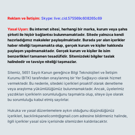
Reklam ve İletişim:
Skype: live:.cid.575569c608265c69
Yasal Uyarı:
Bu internet sitesi, herhangi bir marka, kurum veya şahıs
şirketi ile hiçbir bağlantısı bulunmamaktadır. Sitede yalnızca kendi
hazırladığımız makaleler paylaşılmaktadır. Burada yer alan içerikler
haber niteliği taşımamakta olup, gerçek kurum ve kişiler hakkında
paylaşım yapılmamaktadır. Gerçek kurum ve kişiler ile isim
benzerlikleri tamamen tesadüfidir. Sitemizdeki bilgiler taslak
halindedir ve tavsiye niteliği taşımazlar.
Sitemiz, 5651 Sayılı Kanun gereğince Bilgi Teknolojileri ve İletişim
Kurumu (BTK) tarafından onaylanmış bir Yer Sağlayıcı olarak hizmet
vermektedir. Bu nedenle, sitedeki içerikleri proaktif olarak denetleme
veya araştırma yükümlülüğümüz bulunmamaktadır. Ancak, üyelerimiz
yazdıkları içeriklerin sorumluluğunu taşımakta olup, siteye üye olarak
bu sorumluluğu kabul etmiş sayılırlar.
Hukuka ve yasal düzenlemelere aykırı olduğunu düşündüğünüz
içerikleri,
backlinkpanelicomtr@gmail.com
adresine bildirmeniz halinde,
ilgili içerikler yasal süre içerisinde sitemizden kaldırılacaktır.