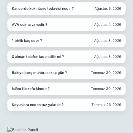
Kanserde kök hücre tedavisi nedir ?
Ağustos 5, 2026
AVA coin arzı nedir ?
Ağustos 4, 2026
1 birlik kaç eder ?
Ağustos 3, 2026
0 alınan telefon iade edilir mi ?
Ağustos 3, 2026
Bakiye borç muhtırası kaç gün ?
Temmuz 30, 2026
İslâm filozofu kimdir ?
Temmuz 30, 2026
Koyunlara neden tuz yalatılır ?
Temmuz 26, 2026