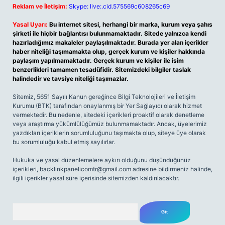
Reklam ve İletişim:
Skype: live:.cid.575569c608265c69
Yasal Uyarı:
Bu internet sitesi, herhangi bir marka, kurum veya şahıs
şirketi ile hiçbir bağlantısı bulunmamaktadır. Sitede yalnızca kendi
hazırladığımız makaleler paylaşılmaktadır. Burada yer alan içerikler
haber niteliği taşımamakta olup, gerçek kurum ve kişiler hakkında
paylaşım yapılmamaktadır. Gerçek kurum ve kişiler ile isim
benzerlikleri tamamen tesadüfidir. Sitemizdeki bilgiler taslak
halindedir ve tavsiye niteliği taşımazlar.
Sitemiz, 5651 Sayılı Kanun gereğince Bilgi Teknolojileri ve İletişim
Kurumu (BTK) tarafından onaylanmış bir Yer Sağlayıcı olarak hizmet
vermektedir. Bu nedenle, sitedeki içerikleri proaktif olarak denetleme
veya araştırma yükümlülüğümüz bulunmamaktadır. Ancak, üyelerimiz
yazdıkları içeriklerin sorumluluğunu taşımakta olup, siteye üye olarak
bu sorumluluğu kabul etmiş sayılırlar.
Hukuka ve yasal düzenlemelere aykırı olduğunu düşündüğünüz
içerikleri,
backlinkpanelicomtr@gmail.com
adresine bildirmeniz halinde,
ilgili içerikler yasal süre içerisinde sitemizden kaldırılacaktır.
Arama