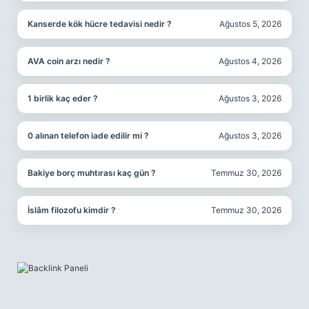
Kanserde kök hücre tedavisi nedir ?
Ağustos 5, 2026
AVA coin arzı nedir ?
Ağustos 4, 2026
1 birlik kaç eder ?
Ağustos 3, 2026
0 alınan telefon iade edilir mi ?
Ağustos 3, 2026
Bakiye borç muhtırası kaç gün ?
Temmuz 30, 2026
İslâm filozofu kimdir ?
Temmuz 30, 2026