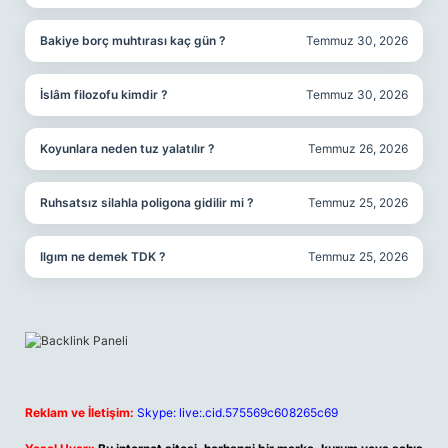
Bakiye borç muhtırası kaç gün ?
Temmuz 30, 2026
İslâm filozofu kimdir ?
Temmuz 30, 2026
Koyunlara neden tuz yalatılır ?
Temmuz 26, 2026
Ruhsatsız silahla poligona gidilir mi ?
Temmuz 25, 2026
Ilgım ne demek TDK ?
Temmuz 25, 2026
Reklam ve İletişim:
Skype: live:.cid.575569c608265c69