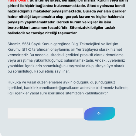
Yasal Uyarı:
Bu internet sitesi, herhangi bir marka, kurum veya şahıs
şirketi ile hiçbir bağlantısı bulunmamaktadır. Sitede yalnızca kendi
hazırladığımız makaleler paylaşılmaktadır. Burada yer alan içerikler
haber niteliği taşımamakta olup, gerçek kurum ve kişiler hakkında
paylaşım yapılmamaktadır. Gerçek kurum ve kişiler ile isim
benzerlikleri tamamen tesadüfidir. Sitemizdeki bilgiler taslak
halindedir ve tavsiye niteliği taşımazlar.
Sitemiz, 5651 Sayılı Kanun gereğince Bilgi Teknolojileri ve İletişim
Kurumu (BTK) tarafından onaylanmış bir Yer Sağlayıcı olarak hizmet
vermektedir. Bu nedenle, sitedeki içerikleri proaktif olarak denetleme
veya araştırma yükümlülüğümüz bulunmamaktadır. Ancak, üyelerimiz
yazdıkları içeriklerin sorumluluğunu taşımakta olup, siteye üye olarak
bu sorumluluğu kabul etmiş sayılırlar.
Hukuka ve yasal düzenlemelere aykırı olduğunu düşündüğünüz
içerikleri,
backlinkpanelicomtr@gmail.com
adresine bildirmeniz halinde,
ilgili içerikler yasal süre içerisinde sitemizden kaldırılacaktır.
Arama