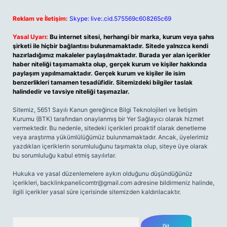
Reklam ve İletişim:
Skype: live:.cid.575569c608265c69
Yasal Uyarı:
Bu internet sitesi, herhangi bir marka, kurum veya şahıs
şirketi ile hiçbir bağlantısı bulunmamaktadır. Sitede yalnızca kendi
hazırladığımız makaleler paylaşılmaktadır. Burada yer alan içerikler
haber niteliği taşımamakta olup, gerçek kurum ve kişiler hakkında
paylaşım yapılmamaktadır. Gerçek kurum ve kişiler ile isim
benzerlikleri tamamen tesadüfidir. Sitemizdeki bilgiler taslak
halindedir ve tavsiye niteliği taşımazlar.
Sitemiz, 5651 Sayılı Kanun gereğince Bilgi Teknolojileri ve İletişim
Kurumu (BTK) tarafından onaylanmış bir Yer Sağlayıcı olarak hizmet
vermektedir. Bu nedenle, sitedeki içerikleri proaktif olarak denetleme
veya araştırma yükümlülüğümüz bulunmamaktadır. Ancak, üyelerimiz
yazdıkları içeriklerin sorumluluğunu taşımakta olup, siteye üye olarak
bu sorumluluğu kabul etmiş sayılırlar.
Hukuka ve yasal düzenlemelere aykırı olduğunu düşündüğünüz
içerikleri,
backlinkpanelicomtr@gmail.com
adresine bildirmeniz halinde,
ilgili içerikler yasal süre içerisinde sitemizden kaldırılacaktır.
Arama