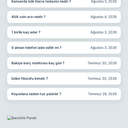
Kanserde kök hücre tedavisi nedir ?
Ağustos 5, 2026
AVA coin arzı nedir ?
Ağustos 4, 2026
1 birlik kaç eder ?
Ağustos 3, 2026
0 alınan telefon iade edilir mi ?
Ağustos 3, 2026
Bakiye borç muhtırası kaç gün ?
Temmuz 30, 2026
İslâm filozofu kimdir ?
Temmuz 30, 2026
Koyunlara neden tuz yalatılır ?
Temmuz 26, 2026