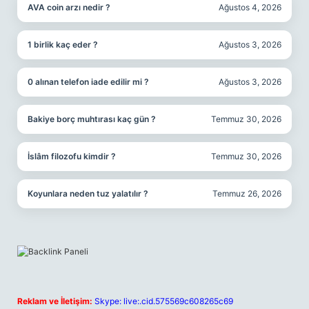
AVA coin arzı nedir ?
Ağustos 4, 2026
1 birlik kaç eder ?
Ağustos 3, 2026
0 alınan telefon iade edilir mi ?
Ağustos 3, 2026
Bakiye borç muhtırası kaç gün ?
Temmuz 30, 2026
İslâm filozofu kimdir ?
Temmuz 30, 2026
Koyunlara neden tuz yalatılır ?
Temmuz 26, 2026
Reklam ve İletişim:
Skype: live:.cid.575569c608265c69