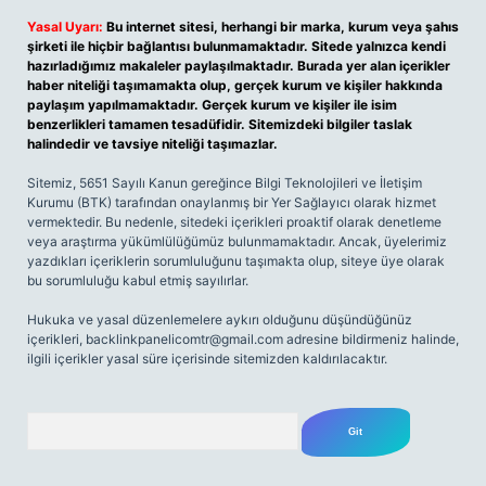
Yasal Uyarı:
Bu internet sitesi, herhangi bir marka, kurum veya şahıs
şirketi ile hiçbir bağlantısı bulunmamaktadır. Sitede yalnızca kendi
hazırladığımız makaleler paylaşılmaktadır. Burada yer alan içerikler
haber niteliği taşımamakta olup, gerçek kurum ve kişiler hakkında
paylaşım yapılmamaktadır. Gerçek kurum ve kişiler ile isim
benzerlikleri tamamen tesadüfidir. Sitemizdeki bilgiler taslak
halindedir ve tavsiye niteliği taşımazlar.
Sitemiz, 5651 Sayılı Kanun gereğince Bilgi Teknolojileri ve İletişim
Kurumu (BTK) tarafından onaylanmış bir Yer Sağlayıcı olarak hizmet
vermektedir. Bu nedenle, sitedeki içerikleri proaktif olarak denetleme
veya araştırma yükümlülüğümüz bulunmamaktadır. Ancak, üyelerimiz
yazdıkları içeriklerin sorumluluğunu taşımakta olup, siteye üye olarak
bu sorumluluğu kabul etmiş sayılırlar.
Hukuka ve yasal düzenlemelere aykırı olduğunu düşündüğünüz
içerikleri,
backlinkpanelicomtr@gmail.com
adresine bildirmeniz halinde,
ilgili içerikler yasal süre içerisinde sitemizden kaldırılacaktır.
Arama