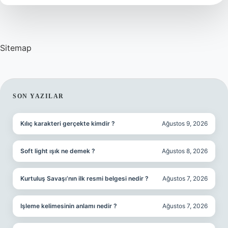
Sitemap
SIDEBAR
SON YAZILAR
Kılıç karakteri gerçekte kimdir ?
Ağustos 9, 2026
Soft light ışık ne demek ?
Ağustos 8, 2026
Kurtuluş Savaşı’nın ilk resmi belgesi nedir ?
Ağustos 7, 2026
Işleme kelimesinin anlamı nedir ?
Ağustos 7, 2026