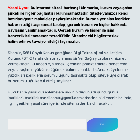
Yasal Uyarı:
Bu internet sitesi, herhangi bir marka, kurum veya şahıs
şirketi ile hiçbir bağlantısı bulunmamaktadır. Sitede yalnızca kendi
hazırladığımız makaleler paylaşılmaktadır. Burada yer alan içerikler
haber niteliği taşımamakta olup, gerçek kurum ve kişiler hakkında
paylaşım yapılmamaktadır. Gerçek kurum ve kişiler ile isim
benzerlikleri tamamen tesadüfidir. Sitemizdeki bilgiler taslak
halindedir ve tavsiye niteliği taşımazlar.
Sitemiz, 5651 Sayılı Kanun gereğince Bilgi Teknolojileri ve İletişim
Kurumu (BTK) tarafından onaylanmış bir Yer Sağlayıcı olarak hizmet
vermektedir. Bu nedenle, sitedeki içerikleri proaktif olarak denetleme
veya araştırma yükümlülüğümüz bulunmamaktadır. Ancak, üyelerimiz
yazdıkları içeriklerin sorumluluğunu taşımakta olup, siteye üye olarak
bu sorumluluğu kabul etmiş sayılırlar.
Hukuka ve yasal düzenlemelere aykırı olduğunu düşündüğünüz
içerikleri,
backlinkpanelicomtr@gmail.com
adresine bildirmeniz halinde,
ilgili içerikler yasal süre içerisinde sitemizden kaldırılacaktır.
Arama