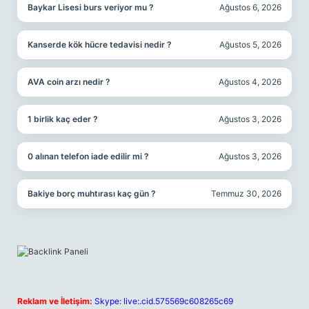
Baykar Lisesi burs veriyor mu ?
Ağustos 6, 2026
Kanserde kök hücre tedavisi nedir ?
Ağustos 5, 2026
AVA coin arzı nedir ?
Ağustos 4, 2026
1 birlik kaç eder ?
Ağustos 3, 2026
0 alınan telefon iade edilir mi ?
Ağustos 3, 2026
Bakiye borç muhtırası kaç gün ?
Temmuz 30, 2026
Reklam ve İletişim:
Skype: live:.cid.575569c608265c69