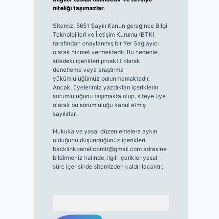
niteliği taşımazlar.
Sitemiz, 5651 Sayılı Kanun gereğince Bilgi
Teknolojileri ve İletişim Kurumu (BTK)
tarafından onaylanmış bir Yer Sağlayıcı
olarak hizmet vermektedir. Bu nedenle,
sitedeki içerikleri proaktif olarak
denetleme veya araştırma
yükümlülüğümüz bulunmamaktadır.
Ancak, üyelerimiz yazdıkları içeriklerin
sorumluluğunu taşımakta olup, siteye üye
olarak bu sorumluluğu kabul etmiş
sayılırlar.
Hukuka ve yasal düzenlemelere aykırı
olduğunu düşündüğünüz içerikleri,
backlinkpanelicomtr@gmail.com
adresine
bildirmeniz halinde, ilgili içerikler yasal
süre içerisinde sitemizden kaldırılacaktır.
Arama