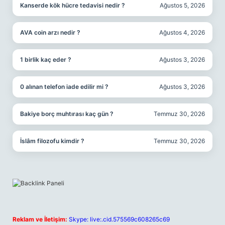
Kanserde kök hücre tedavisi nedir ?
Ağustos 5, 2026
AVA coin arzı nedir ?
Ağustos 4, 2026
1 birlik kaç eder ?
Ağustos 3, 2026
0 alınan telefon iade edilir mi ?
Ağustos 3, 2026
Bakiye borç muhtırası kaç gün ?
Temmuz 30, 2026
İslâm filozofu kimdir ?
Temmuz 30, 2026
Reklam ve İletişim:
Skype: live:.cid.575569c608265c69