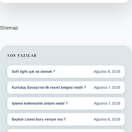
Sitemap
SIDEBAR
SON YAZILAR
Soft light ışık ne demek ?
Ağustos 8, 2026
Kurtuluş Savaşı’nın ilk resmi belgesi nedir ?
Ağustos 7, 2026
Işleme kelimesinin anlamı nedir ?
Ağustos 7, 2026
Baykar Lisesi burs veriyor mu ?
Ağustos 6, 2026