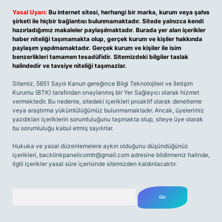
Yasal Uyarı:
Bu internet sitesi, herhangi bir marka, kurum veya şahıs
şirketi ile hiçbir bağlantısı bulunmamaktadır. Sitede yalnızca kendi
hazırladığımız makaleler paylaşılmaktadır. Burada yer alan içerikler
haber niteliği taşımamakta olup, gerçek kurum ve kişiler hakkında
paylaşım yapılmamaktadır. Gerçek kurum ve kişiler ile isim
benzerlikleri tamamen tesadüfidir. Sitemizdeki bilgiler taslak
halindedir ve tavsiye niteliği taşımazlar.
Sitemiz, 5651 Sayılı Kanun gereğince Bilgi Teknolojileri ve İletişim
Kurumu (BTK) tarafından onaylanmış bir Yer Sağlayıcı olarak hizmet
vermektedir. Bu nedenle, sitedeki içerikleri proaktif olarak denetleme
veya araştırma yükümlülüğümüz bulunmamaktadır. Ancak, üyelerimiz
yazdıkları içeriklerin sorumluluğunu taşımakta olup, siteye üye olarak
bu sorumluluğu kabul etmiş sayılırlar.
Hukuka ve yasal düzenlemelere aykırı olduğunu düşündüğünüz
içerikleri,
backlinkpanelicomtr@gmail.com
adresine bildirmeniz halinde,
ilgili içerikler yasal süre içerisinde sitemizden kaldırılacaktır.
Arama