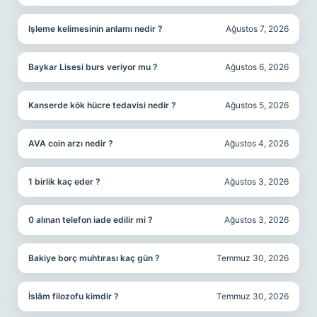
Işleme kelimesinin anlamı nedir ?
Ağustos 7, 2026
Baykar Lisesi burs veriyor mu ?
Ağustos 6, 2026
Kanserde kök hücre tedavisi nedir ?
Ağustos 5, 2026
AVA coin arzı nedir ?
Ağustos 4, 2026
1 birlik kaç eder ?
Ağustos 3, 2026
0 alınan telefon iade edilir mi ?
Ağustos 3, 2026
Bakiye borç muhtırası kaç gün ?
Temmuz 30, 2026
İslâm filozofu kimdir ?
Temmuz 30, 2026