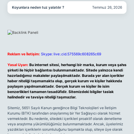
Koyunlara neden tuz yalatılır ?
Temmuz 26, 2026
Reklam ve İletişim:
Skype: live:.cid.575569c608265c69
Yasal Uyarı:
Bu internet sitesi, herhangi bir marka, kurum veya şahıs
şirketi ile hiçbir bağlantısı bulunmamaktadır. Sitede yalnızca kendi
hazırladığımız makaleler paylaşılmaktadır. Burada yer alan içerikler
haber niteliği taşımamakta olup, gerçek kurum ve kişiler hakkında
paylaşım yapılmamaktadır. Gerçek kurum ve kişiler ile isim
benzerlikleri tamamen tesadüfidir. Sitemizdeki bilgiler taslak
halindedir ve tavsiye niteliği taşımazlar.
Sitemiz, 5651 Sayılı Kanun gereğince Bilgi Teknolojileri ve İletişim
Kurumu (BTK) tarafından onaylanmış bir Yer Sağlayıcı olarak hizmet
vermektedir. Bu nedenle, sitedeki içerikleri proaktif olarak denetleme
veya araştırma yükümlülüğümüz bulunmamaktadır. Ancak, üyelerimiz
yazdıkları içeriklerin sorumluluğunu taşımakta olup, siteye üye olarak