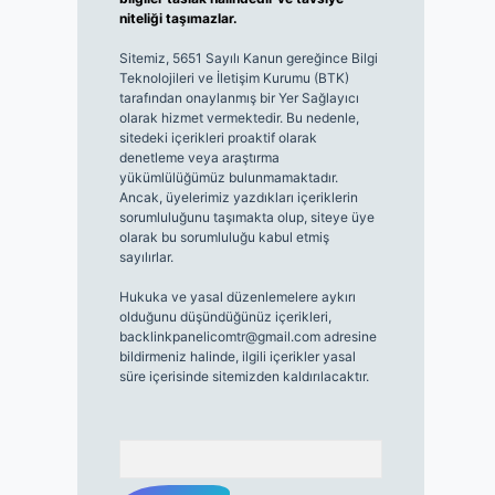
niteliği taşımazlar.
Sitemiz, 5651 Sayılı Kanun gereğince Bilgi
Teknolojileri ve İletişim Kurumu (BTK)
tarafından onaylanmış bir Yer Sağlayıcı
olarak hizmet vermektedir. Bu nedenle,
sitedeki içerikleri proaktif olarak
denetleme veya araştırma
yükümlülüğümüz bulunmamaktadır.
Ancak, üyelerimiz yazdıkları içeriklerin
sorumluluğunu taşımakta olup, siteye üye
olarak bu sorumluluğu kabul etmiş
sayılırlar.
Hukuka ve yasal düzenlemelere aykırı
olduğunu düşündüğünüz içerikleri,
backlinkpanelicomtr@gmail.com
adresine
bildirmeniz halinde, ilgili içerikler yasal
süre içerisinde sitemizden kaldırılacaktır.
Arama