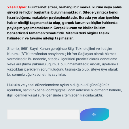
Yasal Uyarı:
Bu internet sitesi, herhangi bir marka, kurum veya şahıs
şirketi ile hiçbir bağlantısı bulunmamaktadır. Sitede yalnızca kendi
hazırladığımız makaleler paylaşılmaktadır. Burada yer alan içerikler
haber niteliği taşımamakta olup, gerçek kurum ve kişiler hakkında
paylaşım yapılmamaktadır. Gerçek kurum ve kişiler ile isim
benzerlikleri tamamen tesadüfidir. Sitemizdeki bilgiler taslak
halindedir ve tavsiye niteliği taşımazlar.
Sitemiz, 5651 Sayılı Kanun gereğince Bilgi Teknolojileri ve İletişim
Kurumu (BTK) tarafından onaylanmış bir Yer Sağlayıcı olarak hizmet
vermektedir. Bu nedenle, sitedeki içerikleri proaktif olarak denetleme
veya araştırma yükümlülüğümüz bulunmamaktadır. Ancak, üyelerimiz
yazdıkları içeriklerin sorumluluğunu taşımakta olup, siteye üye olarak
bu sorumluluğu kabul etmiş sayılırlar.
Hukuka ve yasal düzenlemelere aykırı olduğunu düşündüğünüz
içerikleri,
backlinkpanelicomtr@gmail.com
adresine bildirmeniz halinde,
ilgili içerikler yasal süre içerisinde sitemizden kaldırılacaktır.
Arama