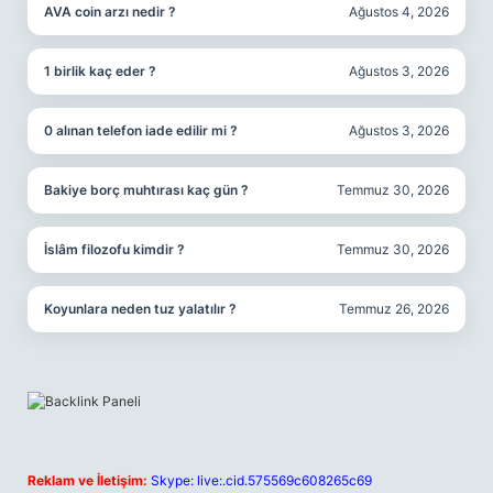
AVA coin arzı nedir ?
Ağustos 4, 2026
1 birlik kaç eder ?
Ağustos 3, 2026
0 alınan telefon iade edilir mi ?
Ağustos 3, 2026
Bakiye borç muhtırası kaç gün ?
Temmuz 30, 2026
İslâm filozofu kimdir ?
Temmuz 30, 2026
Koyunlara neden tuz yalatılır ?
Temmuz 26, 2026
Reklam ve İletişim:
Skype: live:.cid.575569c608265c69