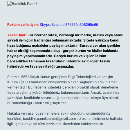
Reklam ve İletişim:
Skype: live:.cid.575569c608265c69
Yasal Uyarı:
Bu internet sitesi, herhangi bir marka, kurum veya şahıs
şirketi ile hiçbir bağlantısı bulunmamaktadır. Sitede yalnızca kendi
hazırladığımız makaleler paylaşılmaktadır. Burada yer alan içerikler
haber niteliği taşımamakta olup, gerçek kurum ve kişiler hakkında
paylaşım yapılmamaktadır. Gerçek kurum ve kişiler ile isim
benzerlikleri tamamen tesadüfidir. Sitemizdeki bilgiler taslak
halindedir ve tavsiye niteliği taşımazlar.
Sitemiz, 5651 Sayılı Kanun gereğince Bilgi Teknolojileri ve İletişim
Kurumu (BTK) tarafından onaylanmış bir Yer Sağlayıcı olarak hizmet
vermektedir. Bu nedenle, sitedeki içerikleri proaktif olarak denetleme
veya araştırma yükümlülüğümüz bulunmamaktadır. Ancak, üyelerimiz
yazdıkları içeriklerin sorumluluğunu taşımakta olup, siteye üye olarak
bu sorumluluğu kabul etmiş sayılırlar.
Hukuka ve yasal düzenlemelere aykırı olduğunu düşündüğünüz
içerikleri,
backlinkpanelicomtr@gmail.com
adresine bildirmeniz halinde,
ilgili içerikler yasal süre içerisinde sitemizden kaldırılacaktır.