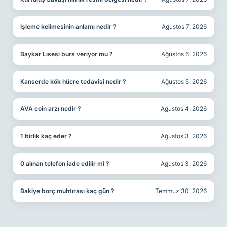
Işleme kelimesinin anlamı nedir ?
Ağustos 7, 2026
Baykar Lisesi burs veriyor mu ?
Ağustos 6, 2026
Kanserde kök hücre tedavisi nedir ?
Ağustos 5, 2026
AVA coin arzı nedir ?
Ağustos 4, 2026
1 birlik kaç eder ?
Ağustos 3, 2026
0 alınan telefon iade edilir mi ?
Ağustos 3, 2026
Bakiye borç muhtırası kaç gün ?
Temmuz 30, 2026