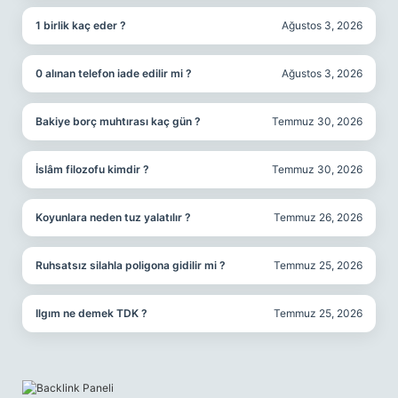
1 birlik kaç eder ?
Ağustos 3, 2026
0 alınan telefon iade edilir mi ?
Ağustos 3, 2026
Bakiye borç muhtırası kaç gün ?
Temmuz 30, 2026
İslâm filozofu kimdir ?
Temmuz 30, 2026
Koyunlara neden tuz yalatılır ?
Temmuz 26, 2026
Ruhsatsız silahla poligona gidilir mi ?
Temmuz 25, 2026
Ilgım ne demek TDK ?
Temmuz 25, 2026