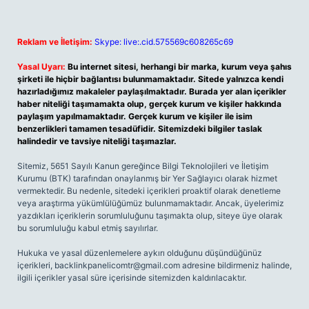
Reklam ve İletişim:
Skype: live:.cid.575569c608265c69
Yasal Uyarı:
Bu internet sitesi, herhangi bir marka, kurum veya şahıs
şirketi ile hiçbir bağlantısı bulunmamaktadır. Sitede yalnızca kendi
hazırladığımız makaleler paylaşılmaktadır. Burada yer alan içerikler
haber niteliği taşımamakta olup, gerçek kurum ve kişiler hakkında
paylaşım yapılmamaktadır. Gerçek kurum ve kişiler ile isim
benzerlikleri tamamen tesadüfidir. Sitemizdeki bilgiler taslak
halindedir ve tavsiye niteliği taşımazlar.
Sitemiz, 5651 Sayılı Kanun gereğince Bilgi Teknolojileri ve İletişim
Kurumu (BTK) tarafından onaylanmış bir Yer Sağlayıcı olarak hizmet
vermektedir. Bu nedenle, sitedeki içerikleri proaktif olarak denetleme
veya araştırma yükümlülüğümüz bulunmamaktadır. Ancak, üyelerimiz
yazdıkları içeriklerin sorumluluğunu taşımakta olup, siteye üye olarak
bu sorumluluğu kabul etmiş sayılırlar.
Hukuka ve yasal düzenlemelere aykırı olduğunu düşündüğünüz
içerikleri,
backlinkpanelicomtr@gmail.com
adresine bildirmeniz halinde,
ilgili içerikler yasal süre içerisinde sitemizden kaldırılacaktır.