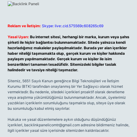
Reklam ve İletişim:
Skype: live:.cid.575569c608265c69
Yasal Uyarı:
Bu internet sitesi, herhangi bir marka, kurum veya şahıs
şirketi ile hiçbir bağlantısı bulunmamaktadır. Sitede yalnızca kendi
hazırladığımız makaleler paylaşılmaktadır. Burada yer alan içerikler
haber niteliği taşımamakta olup, gerçek kurum ve kişiler hakkında
paylaşım yapılmamaktadır. Gerçek kurum ve kişiler ile isim
benzerlikleri tamamen tesadüfidir. Sitemizdeki bilgiler taslak
halindedir ve tavsiye niteliği taşımazlar.
Sitemiz, 5651 Sayılı Kanun gereğince Bilgi Teknolojileri ve İletişim
Kurumu (BTK) tarafından onaylanmış bir Yer Sağlayıcı olarak hizmet
vermektedir. Bu nedenle, sitedeki içerikleri proaktif olarak denetleme
veya araştırma yükümlülüğümüz bulunmamaktadır. Ancak, üyelerimiz
yazdıkları içeriklerin sorumluluğunu taşımakta olup, siteye üye olarak
bu sorumluluğu kabul etmiş sayılırlar.
Hukuka ve yasal düzenlemelere aykırı olduğunu düşündüğünüz
içerikleri,
backlinkpanelicomtr@gmail.com
adresine bildirmeniz halinde,
ilgili içerikler yasal süre içerisinde sitemizden kaldırılacaktır.