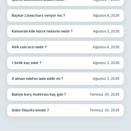
Baykar Lisesi burs veriyor mu ?
Ağustos 6, 2026
Kanserde kök hücre tedavisi nedir ?
Ağustos 5, 2026
AVA coin arzı nedir ?
Ağustos 4, 2026
1 birlik kaç eder ?
Ağustos 3, 2026
0 alınan telefon iade edilir mi ?
Ağustos 3, 2026
Bakiye borç muhtırası kaç gün ?
Temmuz 30, 2026
İslâm filozofu kimdir ?
Temmuz 30, 2026