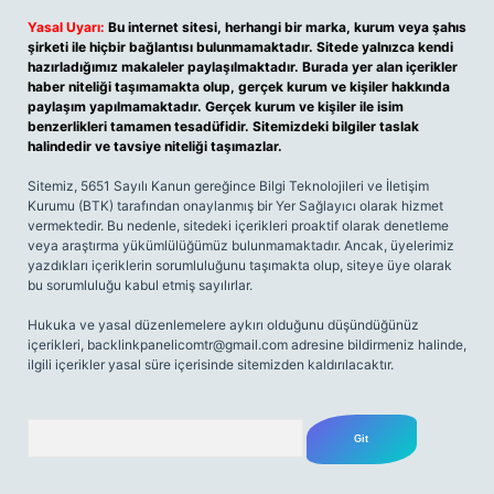
Yasal Uyarı:
Bu internet sitesi, herhangi bir marka, kurum veya şahıs
şirketi ile hiçbir bağlantısı bulunmamaktadır. Sitede yalnızca kendi
hazırladığımız makaleler paylaşılmaktadır. Burada yer alan içerikler
haber niteliği taşımamakta olup, gerçek kurum ve kişiler hakkında
paylaşım yapılmamaktadır. Gerçek kurum ve kişiler ile isim
benzerlikleri tamamen tesadüfidir. Sitemizdeki bilgiler taslak
halindedir ve tavsiye niteliği taşımazlar.
Sitemiz, 5651 Sayılı Kanun gereğince Bilgi Teknolojileri ve İletişim
Kurumu (BTK) tarafından onaylanmış bir Yer Sağlayıcı olarak hizmet
vermektedir. Bu nedenle, sitedeki içerikleri proaktif olarak denetleme
veya araştırma yükümlülüğümüz bulunmamaktadır. Ancak, üyelerimiz
yazdıkları içeriklerin sorumluluğunu taşımakta olup, siteye üye olarak
bu sorumluluğu kabul etmiş sayılırlar.
Hukuka ve yasal düzenlemelere aykırı olduğunu düşündüğünüz
içerikleri,
backlinkpanelicomtr@gmail.com
adresine bildirmeniz halinde,
ilgili içerikler yasal süre içerisinde sitemizden kaldırılacaktır.
Arama