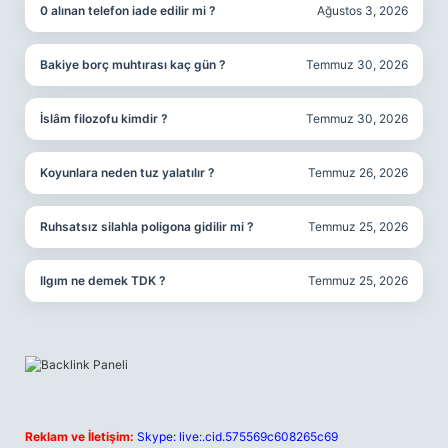
0 alınan telefon iade edilir mi ?
Ağustos 3, 2026
Bakiye borç muhtırası kaç gün ?
Temmuz 30, 2026
İslâm filozofu kimdir ?
Temmuz 30, 2026
Koyunlara neden tuz yalatılır ?
Temmuz 26, 2026
Ruhsatsız silahla poligona gidilir mi ?
Temmuz 25, 2026
Ilgım ne demek TDK ?
Temmuz 25, 2026
Reklam ve İletişim:
Skype: live:.cid.575569c608265c69