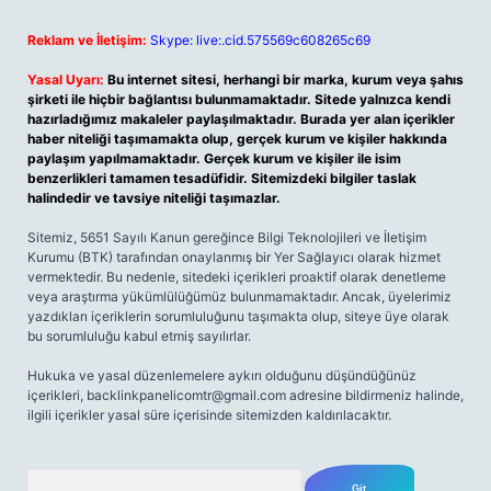
Reklam ve İletişim:
Skype: live:.cid.575569c608265c69
Yasal Uyarı:
Bu internet sitesi, herhangi bir marka, kurum veya şahıs
şirketi ile hiçbir bağlantısı bulunmamaktadır. Sitede yalnızca kendi
hazırladığımız makaleler paylaşılmaktadır. Burada yer alan içerikler
haber niteliği taşımamakta olup, gerçek kurum ve kişiler hakkında
paylaşım yapılmamaktadır. Gerçek kurum ve kişiler ile isim
benzerlikleri tamamen tesadüfidir. Sitemizdeki bilgiler taslak
halindedir ve tavsiye niteliği taşımazlar.
Sitemiz, 5651 Sayılı Kanun gereğince Bilgi Teknolojileri ve İletişim
Kurumu (BTK) tarafından onaylanmış bir Yer Sağlayıcı olarak hizmet
vermektedir. Bu nedenle, sitedeki içerikleri proaktif olarak denetleme
veya araştırma yükümlülüğümüz bulunmamaktadır. Ancak, üyelerimiz
yazdıkları içeriklerin sorumluluğunu taşımakta olup, siteye üye olarak
bu sorumluluğu kabul etmiş sayılırlar.
Hukuka ve yasal düzenlemelere aykırı olduğunu düşündüğünüz
içerikleri,
backlinkpanelicomtr@gmail.com
adresine bildirmeniz halinde,
ilgili içerikler yasal süre içerisinde sitemizden kaldırılacaktır.
Arama