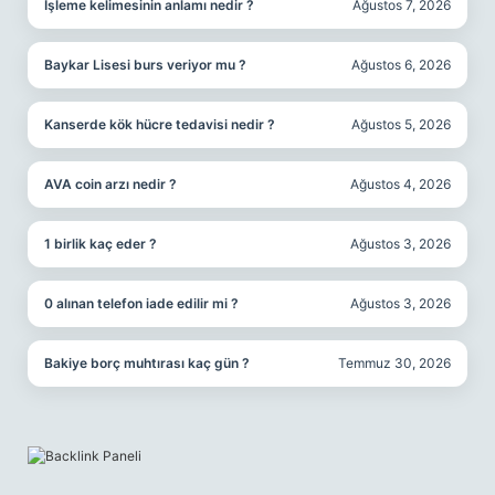
Işleme kelimesinin anlamı nedir ?
Ağustos 7, 2026
Baykar Lisesi burs veriyor mu ?
Ağustos 6, 2026
Kanserde kök hücre tedavisi nedir ?
Ağustos 5, 2026
AVA coin arzı nedir ?
Ağustos 4, 2026
1 birlik kaç eder ?
Ağustos 3, 2026
0 alınan telefon iade edilir mi ?
Ağustos 3, 2026
Bakiye borç muhtırası kaç gün ?
Temmuz 30, 2026