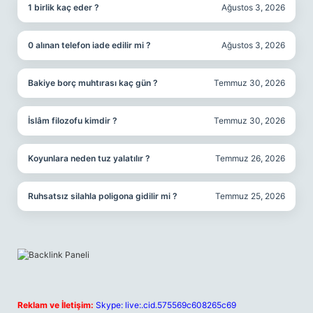
1 birlik kaç eder ?
Ağustos 3, 2026
0 alınan telefon iade edilir mi ?
Ağustos 3, 2026
Bakiye borç muhtırası kaç gün ?
Temmuz 30, 2026
İslâm filozofu kimdir ?
Temmuz 30, 2026
Koyunlara neden tuz yalatılır ?
Temmuz 26, 2026
Ruhsatsız silahla poligona gidilir mi ?
Temmuz 25, 2026
Reklam ve İletişim:
Skype: live:.cid.575569c608265c69