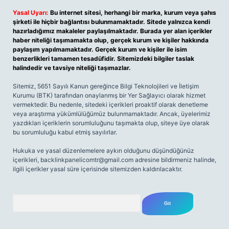
Yasal Uyarı:
Bu internet sitesi, herhangi bir marka, kurum veya şahıs
şirketi ile hiçbir bağlantısı bulunmamaktadır. Sitede yalnızca kendi
hazırladığımız makaleler paylaşılmaktadır. Burada yer alan içerikler
haber niteliği taşımamakta olup, gerçek kurum ve kişiler hakkında
paylaşım yapılmamaktadır. Gerçek kurum ve kişiler ile isim
benzerlikleri tamamen tesadüfidir. Sitemizdeki bilgiler taslak
halindedir ve tavsiye niteliği taşımazlar.
Sitemiz, 5651 Sayılı Kanun gereğince Bilgi Teknolojileri ve İletişim
Kurumu (BTK) tarafından onaylanmış bir Yer Sağlayıcı olarak hizmet
vermektedir. Bu nedenle, sitedeki içerikleri proaktif olarak denetleme
veya araştırma yükümlülüğümüz bulunmamaktadır. Ancak, üyelerimiz
yazdıkları içeriklerin sorumluluğunu taşımakta olup, siteye üye olarak
bu sorumluluğu kabul etmiş sayılırlar.
Hukuka ve yasal düzenlemelere aykırı olduğunu düşündüğünüz
içerikleri,
backlinkpanelicomtr@gmail.com
adresine bildirmeniz halinde,
ilgili içerikler yasal süre içerisinde sitemizden kaldırılacaktır.
Arama