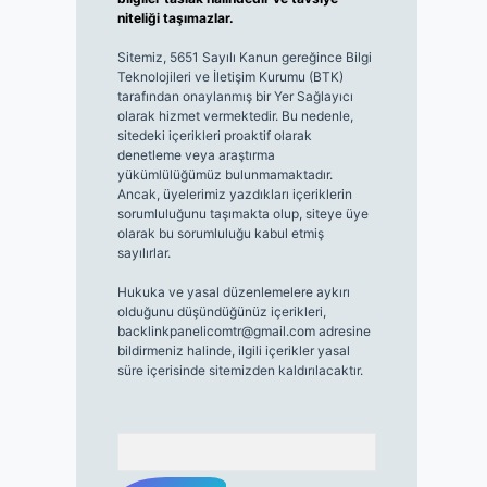
niteliği taşımazlar.
Sitemiz, 5651 Sayılı Kanun gereğince Bilgi
Teknolojileri ve İletişim Kurumu (BTK)
tarafından onaylanmış bir Yer Sağlayıcı
olarak hizmet vermektedir. Bu nedenle,
sitedeki içerikleri proaktif olarak
denetleme veya araştırma
yükümlülüğümüz bulunmamaktadır.
Ancak, üyelerimiz yazdıkları içeriklerin
sorumluluğunu taşımakta olup, siteye üye
olarak bu sorumluluğu kabul etmiş
sayılırlar.
Hukuka ve yasal düzenlemelere aykırı
olduğunu düşündüğünüz içerikleri,
backlinkpanelicomtr@gmail.com
adresine
bildirmeniz halinde, ilgili içerikler yasal
süre içerisinde sitemizden kaldırılacaktır.
Arama