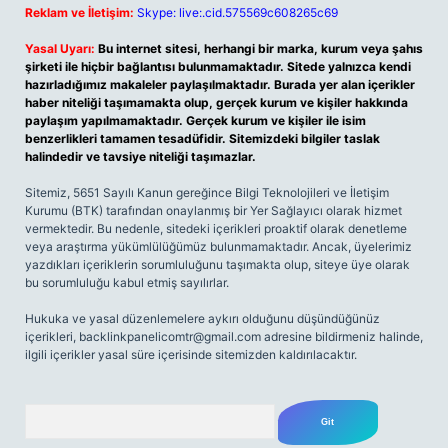
Reklam ve İletişim:
Skype: live:.cid.575569c608265c69
Yasal Uyarı:
Bu internet sitesi, herhangi bir marka, kurum veya şahıs
şirketi ile hiçbir bağlantısı bulunmamaktadır. Sitede yalnızca kendi
hazırladığımız makaleler paylaşılmaktadır. Burada yer alan içerikler
haber niteliği taşımamakta olup, gerçek kurum ve kişiler hakkında
paylaşım yapılmamaktadır. Gerçek kurum ve kişiler ile isim
benzerlikleri tamamen tesadüfidir. Sitemizdeki bilgiler taslak
halindedir ve tavsiye niteliği taşımazlar.
Sitemiz, 5651 Sayılı Kanun gereğince Bilgi Teknolojileri ve İletişim
Kurumu (BTK) tarafından onaylanmış bir Yer Sağlayıcı olarak hizmet
vermektedir. Bu nedenle, sitedeki içerikleri proaktif olarak denetleme
veya araştırma yükümlülüğümüz bulunmamaktadır. Ancak, üyelerimiz
yazdıkları içeriklerin sorumluluğunu taşımakta olup, siteye üye olarak
bu sorumluluğu kabul etmiş sayılırlar.
Hukuka ve yasal düzenlemelere aykırı olduğunu düşündüğünüz
içerikleri,
backlinkpanelicomtr@gmail.com
adresine bildirmeniz halinde,
ilgili içerikler yasal süre içerisinde sitemizden kaldırılacaktır.
Arama