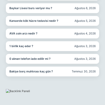
Baykar Lisesi burs veriyor mu ?
Ağustos 6, 2026
Kanserde kök hücre tedavisi nedir ?
Ağustos 5, 2026
AVA coin arzı nedir ?
Ağustos 4, 2026
1 birlik kaç eder ?
Ağustos 3, 2026
0 alınan telefon iade edilir mi ?
Ağustos 3, 2026
Bakiye borç muhtırası kaç gün ?
Temmuz 30, 2026