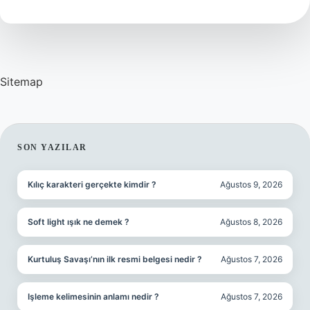
Sitemap
SIDEBAR
SON YAZILAR
Kılıç karakteri gerçekte kimdir ?
Ağustos 9, 2026
Soft light ışık ne demek ?
Ağustos 8, 2026
Kurtuluş Savaşı’nın ilk resmi belgesi nedir ?
Ağustos 7, 2026
Işleme kelimesinin anlamı nedir ?
Ağustos 7, 2026