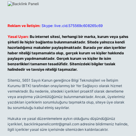
Reklam ve İletişim:
Skype: live:.cid.575569c608265c69
Yasal Uyarı:
Bu internet sitesi, herhangi bir marka, kurum veya şahıs
şirketi ile hiçbir bağlantısı bulunmamaktadır. Sitede yalnızca kendi
hazırladığımız makaleler paylaşılmaktadır. Burada yer alan içerikler
haber niteliği taşımamakta olup, gerçek kurum ve kişiler hakkında
paylaşım yapılmamaktadır. Gerçek kurum ve kişiler ile isim
benzerlikleri tamamen tesadüfidir. Sitemizdeki bilgiler taslak
halindedir ve tavsiye niteliği taşımazlar.
Sitemiz, 5651 Sayılı Kanun gereğince Bilgi Teknolojileri ve İletişim
Kurumu (BTK) tarafından onaylanmış bir Yer Sağlayıcı olarak hizmet
vermektedir. Bu nedenle, sitedeki içerikleri proaktif olarak denetleme
veya araştırma yükümlülüğümüz bulunmamaktadır. Ancak, üyelerimiz
yazdıkları içeriklerin sorumluluğunu taşımakta olup, siteye üye olarak
bu sorumluluğu kabul etmiş sayılırlar.
Hukuka ve yasal düzenlemelere aykırı olduğunu düşündüğünüz
içerikleri,
backlinkpanelicomtr@gmail.com
adresine bildirmeniz halinde,
ilgili içerikler yasal süre içerisinde sitemizden kaldırılacaktır.