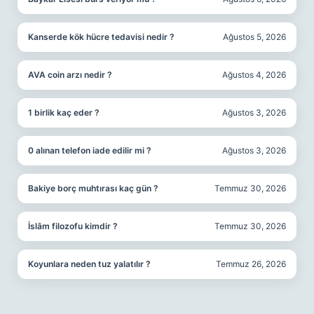
Kanserde kök hücre tedavisi nedir ?
Ağustos 5, 2026
AVA coin arzı nedir ?
Ağustos 4, 2026
1 birlik kaç eder ?
Ağustos 3, 2026
0 alınan telefon iade edilir mi ?
Ağustos 3, 2026
Bakiye borç muhtırası kaç gün ?
Temmuz 30, 2026
İslâm filozofu kimdir ?
Temmuz 30, 2026
Koyunlara neden tuz yalatılır ?
Temmuz 26, 2026