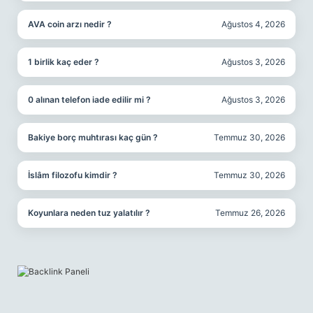
AVA coin arzı nedir ?
Ağustos 4, 2026
1 birlik kaç eder ?
Ağustos 3, 2026
0 alınan telefon iade edilir mi ?
Ağustos 3, 2026
Bakiye borç muhtırası kaç gün ?
Temmuz 30, 2026
İslâm filozofu kimdir ?
Temmuz 30, 2026
Koyunlara neden tuz yalatılır ?
Temmuz 26, 2026