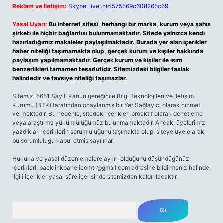
Reklam ve İletişim:
Skype: live:.cid.575569c608265c69
Yasal Uyarı:
Bu internet sitesi, herhangi bir marka, kurum veya şahıs
şirketi ile hiçbir bağlantısı bulunmamaktadır. Sitede yalnızca kendi
hazırladığımız makaleler paylaşılmaktadır. Burada yer alan içerikler
haber niteliği taşımamakta olup, gerçek kurum ve kişiler hakkında
paylaşım yapılmamaktadır. Gerçek kurum ve kişiler ile isim
benzerlikleri tamamen tesadüfidir. Sitemizdeki bilgiler taslak
halindedir ve tavsiye niteliği taşımazlar.
Sitemiz, 5651 Sayılı Kanun gereğince Bilgi Teknolojileri ve İletişim
Kurumu (BTK) tarafından onaylanmış bir Yer Sağlayıcı olarak hizmet
vermektedir. Bu nedenle, sitedeki içerikleri proaktif olarak denetleme
veya araştırma yükümlülüğümüz bulunmamaktadır. Ancak, üyelerimiz
yazdıkları içeriklerin sorumluluğunu taşımakta olup, siteye üye olarak
bu sorumluluğu kabul etmiş sayılırlar.
Hukuka ve yasal düzenlemelere aykırı olduğunu düşündüğünüz
içerikleri,
backlinkpanelicomtr@gmail.com
adresine bildirmeniz halinde,
ilgili içerikler yasal süre içerisinde sitemizden kaldırılacaktır.
Arama