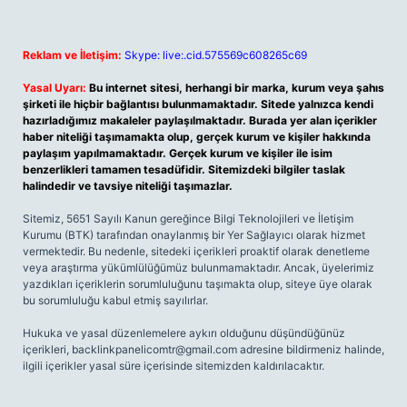
Reklam ve İletişim:
Skype: live:.cid.575569c608265c69
Yasal Uyarı:
Bu internet sitesi, herhangi bir marka, kurum veya şahıs
şirketi ile hiçbir bağlantısı bulunmamaktadır. Sitede yalnızca kendi
hazırladığımız makaleler paylaşılmaktadır. Burada yer alan içerikler
haber niteliği taşımamakta olup, gerçek kurum ve kişiler hakkında
paylaşım yapılmamaktadır. Gerçek kurum ve kişiler ile isim
benzerlikleri tamamen tesadüfidir. Sitemizdeki bilgiler taslak
halindedir ve tavsiye niteliği taşımazlar.
Sitemiz, 5651 Sayılı Kanun gereğince Bilgi Teknolojileri ve İletişim
Kurumu (BTK) tarafından onaylanmış bir Yer Sağlayıcı olarak hizmet
vermektedir. Bu nedenle, sitedeki içerikleri proaktif olarak denetleme
veya araştırma yükümlülüğümüz bulunmamaktadır. Ancak, üyelerimiz
yazdıkları içeriklerin sorumluluğunu taşımakta olup, siteye üye olarak
bu sorumluluğu kabul etmiş sayılırlar.
Hukuka ve yasal düzenlemelere aykırı olduğunu düşündüğünüz
içerikleri,
backlinkpanelicomtr@gmail.com
adresine bildirmeniz halinde,
ilgili içerikler yasal süre içerisinde sitemizden kaldırılacaktır.