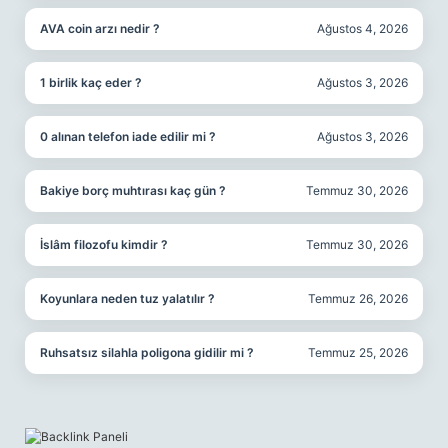
AVA coin arzı nedir ?
Ağustos 4, 2026
1 birlik kaç eder ?
Ağustos 3, 2026
0 alınan telefon iade edilir mi ?
Ağustos 3, 2026
Bakiye borç muhtırası kaç gün ?
Temmuz 30, 2026
İslâm filozofu kimdir ?
Temmuz 30, 2026
Koyunlara neden tuz yalatılır ?
Temmuz 26, 2026
Ruhsatsız silahla poligona gidilir mi ?
Temmuz 25, 2026