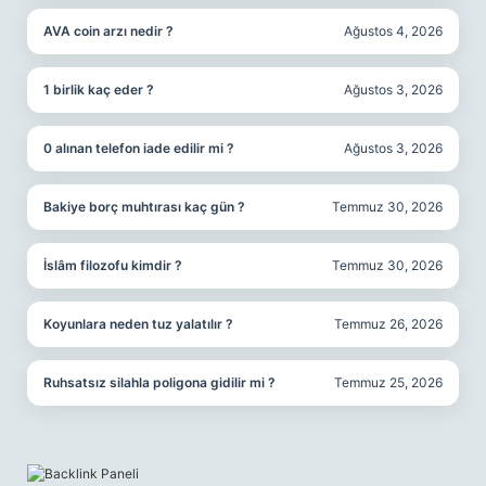
AVA coin arzı nedir ?
Ağustos 4, 2026
1 birlik kaç eder ?
Ağustos 3, 2026
0 alınan telefon iade edilir mi ?
Ağustos 3, 2026
Bakiye borç muhtırası kaç gün ?
Temmuz 30, 2026
İslâm filozofu kimdir ?
Temmuz 30, 2026
Koyunlara neden tuz yalatılır ?
Temmuz 26, 2026
Ruhsatsız silahla poligona gidilir mi ?
Temmuz 25, 2026