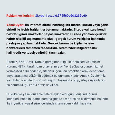
Reklam ve İletişim:
Skype: live:.cid.575569c608265c69
Yasal Uyarı:
Bu internet sitesi, herhangi bir marka, kurum veya şahıs
şirketi ile hiçbir bağlantısı bulunmamaktadır. Sitede yalnızca kendi
hazırladığımız makaleler paylaşılmaktadır. Burada yer alan içerikler
haber niteliği taşımamakta olup, gerçek kurum ve kişiler hakkında
paylaşım yapılmamaktadır. Gerçek kurum ve kişiler ile isim
benzerlikleri tamamen tesadüfidir. Sitemizdeki bilgiler taslak
halindedir ve tavsiye niteliği taşımazlar.
Sitemiz, 5651 Sayılı Kanun gereğince Bilgi Teknolojileri ve İletişim
Kurumu (BTK) tarafından onaylanmış bir Yer Sağlayıcı olarak hizmet
vermektedir. Bu nedenle, sitedeki içerikleri proaktif olarak denetleme
veya araştırma yükümlülüğümüz bulunmamaktadır. Ancak, üyelerimiz
yazdıkları içeriklerin sorumluluğunu taşımakta olup, siteye üye olarak
bu sorumluluğu kabul etmiş sayılırlar.
Hukuka ve yasal düzenlemelere aykırı olduğunu düşündüğünüz
içerikleri,
backlinkpanelicomtr@gmail.com
adresine bildirmeniz halinde,
ilgili içerikler yasal süre içerisinde sitemizden kaldırılacaktır.