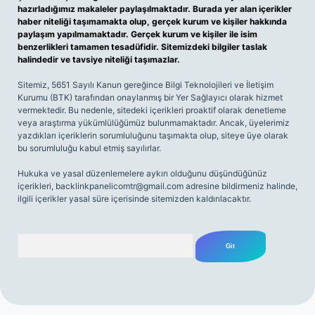
hazırladığımız makaleler paylaşılmaktadır. Burada yer alan içerikler
haber niteliği taşımamakta olup, gerçek kurum ve kişiler hakkında
paylaşım yapılmamaktadır. Gerçek kurum ve kişiler ile isim
benzerlikleri tamamen tesadüfidir. Sitemizdeki bilgiler taslak
halindedir ve tavsiye niteliği taşımazlar.
Sitemiz, 5651 Sayılı Kanun gereğince Bilgi Teknolojileri ve İletişim
Kurumu (BTK) tarafından onaylanmış bir Yer Sağlayıcı olarak hizmet
vermektedir. Bu nedenle, sitedeki içerikleri proaktif olarak denetleme
veya araştırma yükümlülüğümüz bulunmamaktadır. Ancak, üyelerimiz
yazdıkları içeriklerin sorumluluğunu taşımakta olup, siteye üye olarak
bu sorumluluğu kabul etmiş sayılırlar.
Hukuka ve yasal düzenlemelere aykırı olduğunu düşündüğünüz
içerikleri,
backlinkpanelicomtr@gmail.com
adresine bildirmeniz halinde,
ilgili içerikler yasal süre içerisinde sitemizden kaldırılacaktır.
Arama