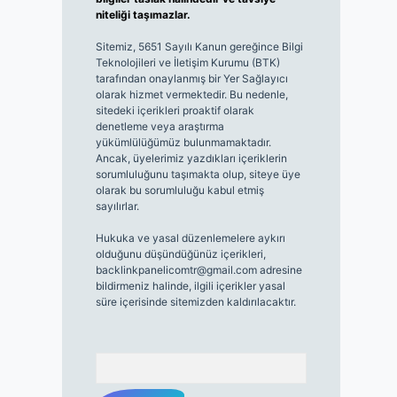
niteliği taşımazlar.
Sitemiz, 5651 Sayılı Kanun gereğince Bilgi
Teknolojileri ve İletişim Kurumu (BTK)
tarafından onaylanmış bir Yer Sağlayıcı
olarak hizmet vermektedir. Bu nedenle,
sitedeki içerikleri proaktif olarak
denetleme veya araştırma
yükümlülüğümüz bulunmamaktadır.
Ancak, üyelerimiz yazdıkları içeriklerin
sorumluluğunu taşımakta olup, siteye üye
olarak bu sorumluluğu kabul etmiş
sayılırlar.
Hukuka ve yasal düzenlemelere aykırı
olduğunu düşündüğünüz içerikleri,
backlinkpanelicomtr@gmail.com
adresine
bildirmeniz halinde, ilgili içerikler yasal
süre içerisinde sitemizden kaldırılacaktır.
Arama