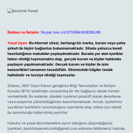
Reklam ve İletişim:
Skype: live:.cid.575569c608265c69
Yasal Uyarı:
Bu internet sitesi, herhangi bir marka, kurum veya şahıs
şirketi ile hiçbir bağlantısı bulunmamaktadır. Sitede yalnızca kendi
hazırladığımız makaleler paylaşılmaktadır. Burada yer alan içerikler
haber niteliği taşımamakta olup, gerçek kurum ve kişiler hakkında
paylaşım yapılmamaktadır. Gerçek kurum ve kişiler ile isim
benzerlikleri tamamen tesadüfidir. Sitemizdeki bilgiler taslak
halindedir ve tavsiye niteliği taşımazlar.
Sitemiz, 5651 Sayılı Kanun gereğince Bilgi Teknolojileri ve İletişim
Kurumu (BTK) tarafından onaylanmış bir Yer Sağlayıcı olarak hizmet
vermektedir. Bu nedenle, sitedeki içerikleri proaktif olarak denetleme
veya araştırma yükümlülüğümüz bulunmamaktadır. Ancak, üyelerimiz
yazdıkları içeriklerin sorumluluğunu taşımakta olup, siteye üye olarak
bu sorumluluğu kabul etmiş sayılırlar.
Hukuka ve yasal düzenlemelere aykırı olduğunu düşündüğünüz
içerikleri,
backlinkpanelicomtr@gmail.com
adresine bildirmeniz halinde,