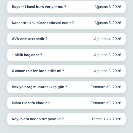
Baykar Lisesi burs veriyor mu ?
Ağustos 6, 2026
Kanserde kök hücre tedavisi nedir ?
Ağustos 5, 2026
AVA coin arzı nedir ?
Ağustos 4, 2026
1 birlik kaç eder ?
Ağustos 3, 2026
0 alınan telefon iade edilir mi ?
Ağustos 3, 2026
Bakiye borç muhtırası kaç gün ?
Temmuz 30, 2026
İslâm filozofu kimdir ?
Temmuz 30, 2026
Koyunlara neden tuz yalatılır ?
Temmuz 26, 2026