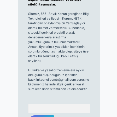
niteliği taşımazlar.
Sitemiz, 5651 Sayılı Kanun gereğince Bilgi
Teknolojileri ve İletişim Kurumu (BTK)
tarafından onaylanmış bir Yer Sağlayıcı
olarak hizmet vermektedir. Bu nedenle,
sitedeki içerikleri proaktif olarak
denetleme veya araştırma
yükümlülüğümüz bulunmamaktadır.
Ancak, üyelerimiz yazdıkları içeriklerin
sorumluluğunu taşımakta olup, siteye üye
olarak bu sorumluluğu kabul etmiş
sayılırlar.
Hukuka ve yasal düzenlemelere aykırı
olduğunu düşündüğünüz içerikleri,
backlinkpanelicomtr@gmail.com
adresine
bildirmeniz halinde, ilgili içerikler yasal
süre içerisinde sitemizden kaldırılacaktır.
Arama